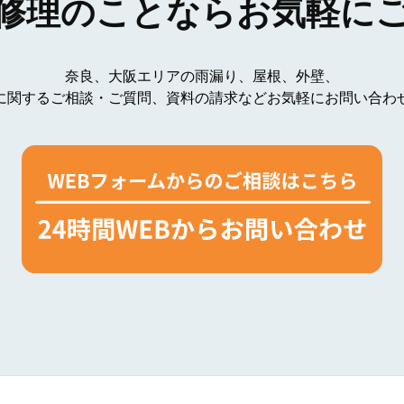
修理のことなら
お気軽に
奈良、大阪エリアの雨漏り、
屋根、外壁、
に関する
ご相談・ご質問、資料の請求など
お気軽にお問い合わ