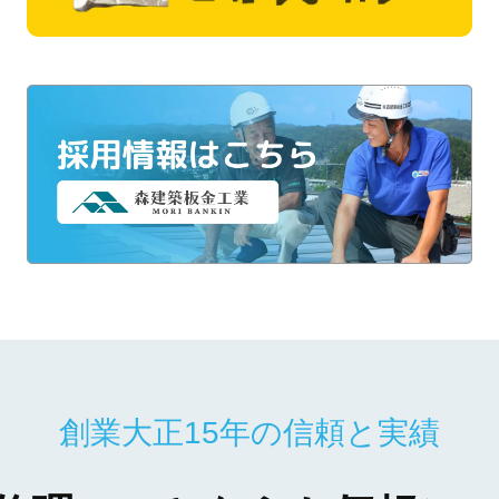
創業大正15年の信頼と実績