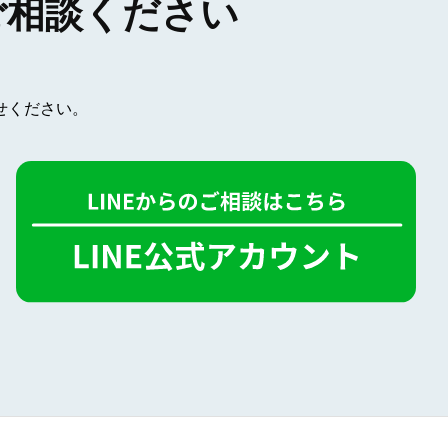
ご相談ください
せください。