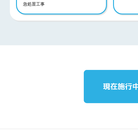
急処置工事