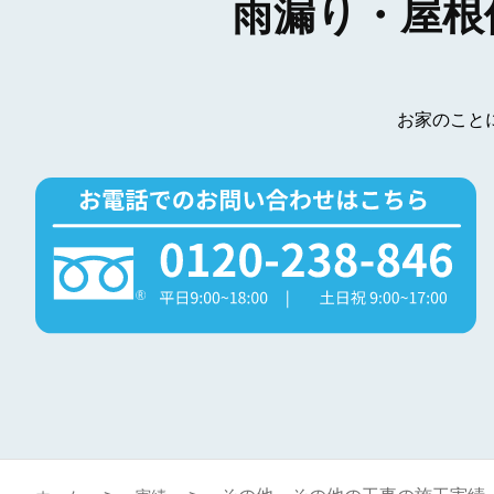
雨漏り・屋根
お家のこと