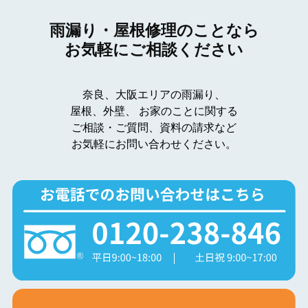
雨漏り・屋根修理のことなら
お気軽にご相談ください
奈良、大阪エリアの雨漏り、
屋根、外壁、
お家のことに関する
ご相談・ご質問、資料の請求など
お気軽にお問い合わせください。