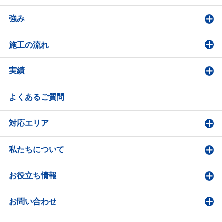
強み
施工の流れ
実績
よくあるご質問
対応エリア
私たちについて
お役立ち情報
お問い合わせ