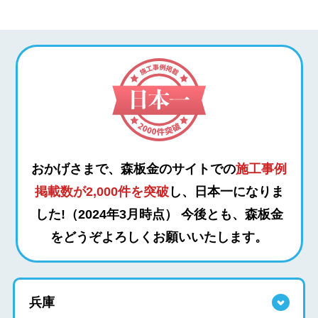
おかげさまで、森板金のサイトでの
施工事例
掲載数が2,000件を突破
し、日本一になりま
した!（2024年3月時点）
今後とも、森板金
をどうぞよろしくお願いいたします。