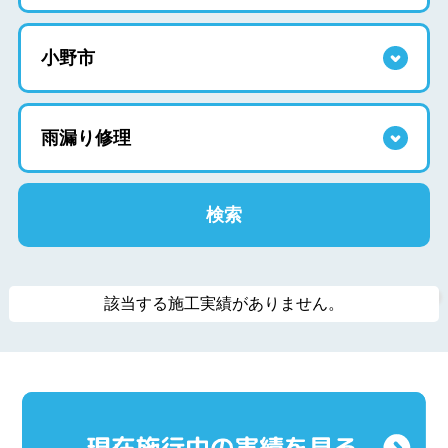
該当する施工実績がありません。