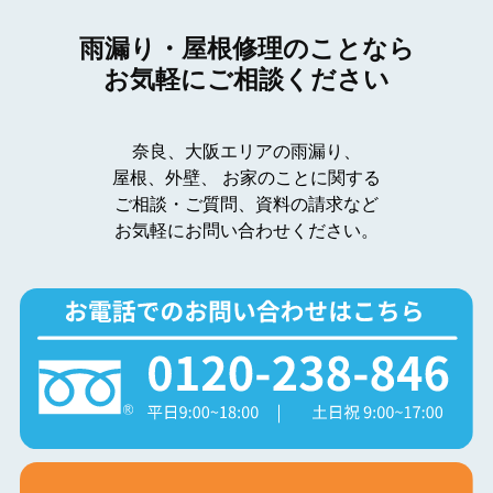
雨漏り・屋根修理のことなら
お気軽にご相談ください
奈良、大阪エリアの雨漏り、
屋根、外壁、
お家のことに関する
ご相談・ご質問、資料の請求など
お気軽にお問い合わせください。