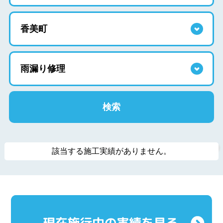
該当する施工実績がありません。