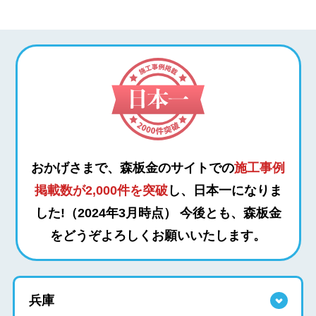
おかげさまで、森板金のサイトでの
施工事例
掲載数が2,000件を突破
し、日本一になりま
した!（2024年3月時点）
今後とも、森板金
をどうぞよろしくお願いいたします。