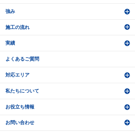
強み
施工の流れ
実績
よくあるご質問
対応エリア
私たちについて
お役立ち情報
お問い合わせ