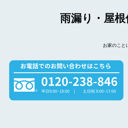
雨漏り・屋根
お家のこと