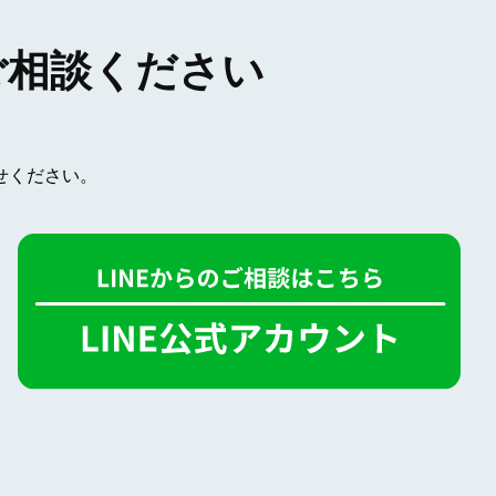
ご相談ください
せください。