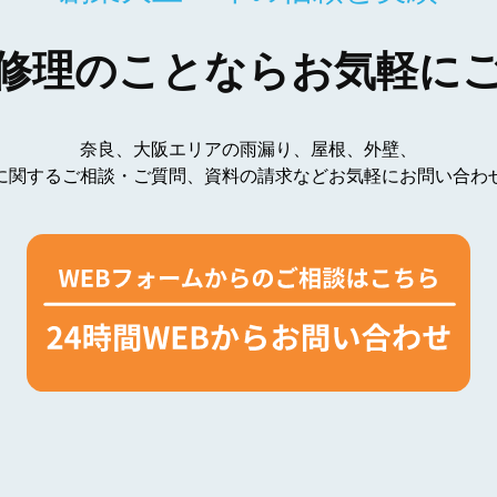
修理のことなら
お気軽に
奈良、大阪エリアの雨漏り、
屋根、外壁、
に関する
ご相談・ご質問、資料の請求など
お気軽にお問い合わ