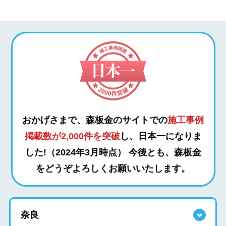
おかげさまで、森板金のサイトでの
施工事例
掲載数が2,000件を突破
し、日本一になりま
した!（2024年3月時点）
今後とも、森板金
をどうぞよろしくお願いいたします。