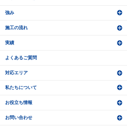
強み
施工の流れ
実績
よくあるご質問
対応エリア
私たちについて
お役立ち情報
お問い合わせ