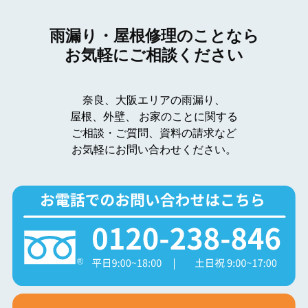
雨漏り・屋根修理のことなら
お気軽にご相談ください
奈良、大阪エリアの雨漏り、
屋根、外壁、
お家のことに関する
ご相談・ご質問、資料の請求など
お気軽にお問い合わせください。