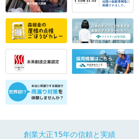
創業大正15年の信頼と実績