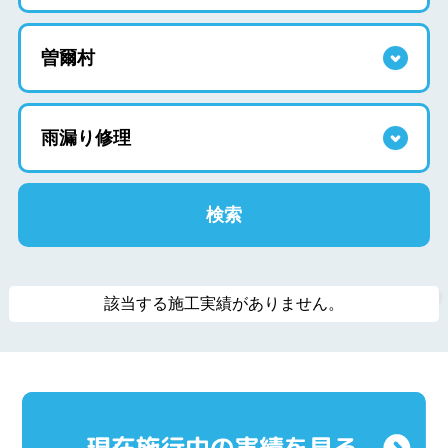
該当する施工実績がありません。