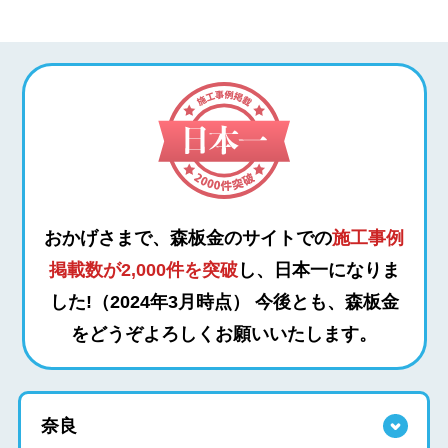
おかげさまで、森板金のサイトでの
施工事例
掲載数が2,000件を突破
し、日本一になりま
した!（2024年3月時点）
今後とも、森板金
をどうぞよろしくお願いいたします。