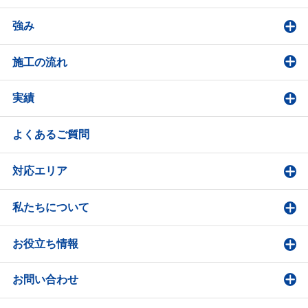
強み
施工の流れ
実績
よくあるご質問
対応エリア
私たちについて
お役立ち情報
お問い合わせ