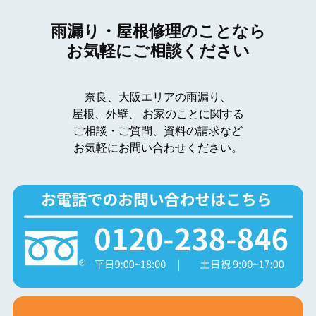
雨漏り・屋根修理のことなら
お気軽にご相談ください
奈良、大阪エリアの雨漏り、
屋根、外壁、
お家のことに関する
ご相談・ご質問、資料の請求など
お気軽にお問い合わせください。