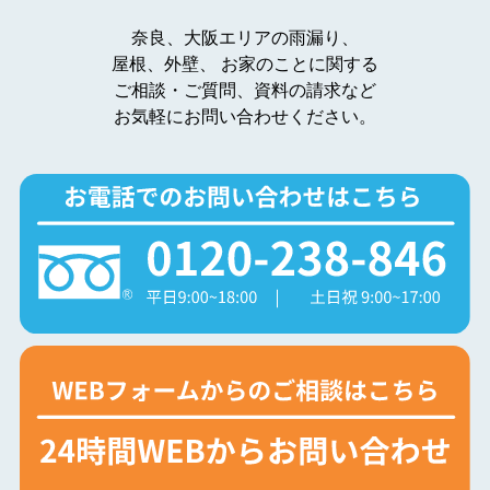
奈良、大阪エリアの雨漏り、
屋根、外壁、
お家のことに関する
ご相談・ご質問、資料の請求など
お気軽にお問い合わせください。