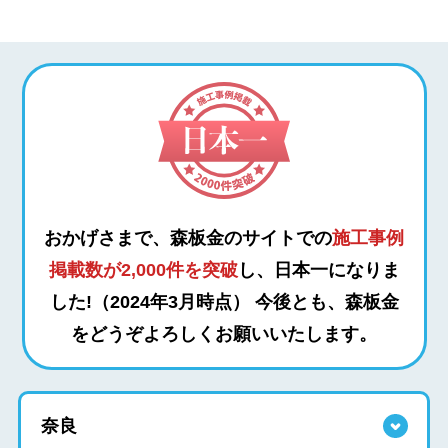
おかげさまで、森板金のサイトでの
施工事例
掲載数が2,000件を突破
し、日本一になりま
した!（2024年3月時点）
今後とも、森板金
をどうぞよろしくお願いいたします。