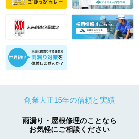
創業大正15年の信頼と実績
雨漏り・屋根修理のことなら
お気軽にご相談ください