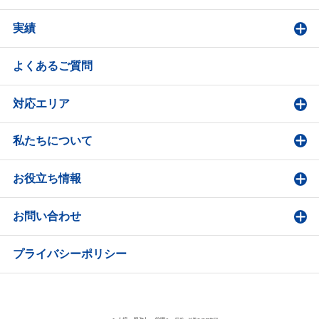
実績
よくあるご質問
対応エリア
私たちについて
お役立ち情報
お問い合わせ
プライバシーポリシー