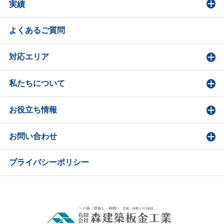
実績
よくあるご質問
対応エリア
私たちについて
お役立ち情報
お問い合わせ
プライバシーポリシー