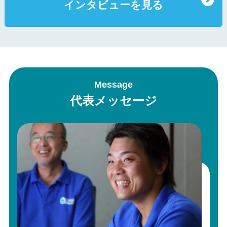
インタビューを見る
Message
代表メッセージ