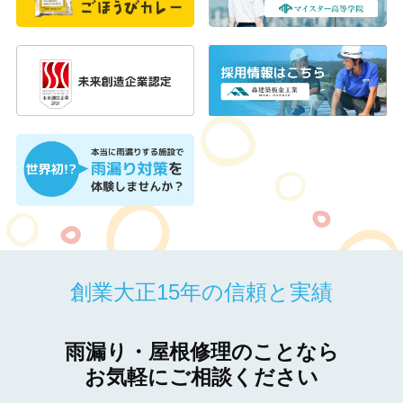
創業大正15年の信頼と実績
雨漏り・屋根修理のことなら
お気軽にご相談ください