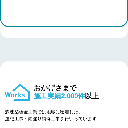
おかげさまで
施工実績2,000件
以上
森建築板金工業では地域に密着した、
屋根工事・雨漏り補修工事を行いっています。