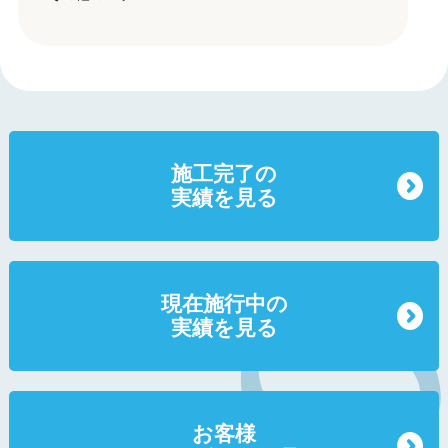
施工完了の
実績を見る
現在施行中の
実績を見る
お客様