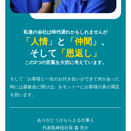
私達の会社は時代遅れかもしれませんが
「人情」
と
「仲間」
、
そして
「恩返し」
この3つの言葉を大切に考えています。
そして「お客様と一生のお付き合いができて何かあった
時には森板金に聞けば」をモットーにお客様の真の満足
を担います。
ありがとうがもらえる仕事人
代表取締役社長 森 亮介