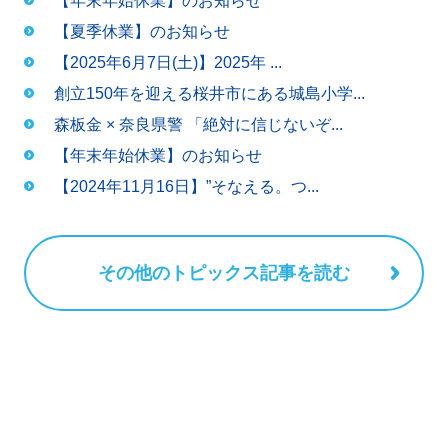
【年末年始休業】のお知らせ
ピ
【夏季休業】のお知らせ
ッ
【2025年6月7日(土)】2025年 ...
創立150年を迎える桜井市にある城島小学...
ク
森板金 × 奈良県警 「絶対に信じないぞ...
【年末年始休業】のお知らせ
ス
【2024年11月16日】”そなえる。つ...
その他のトピックス記事を読む
ただいま
施行中