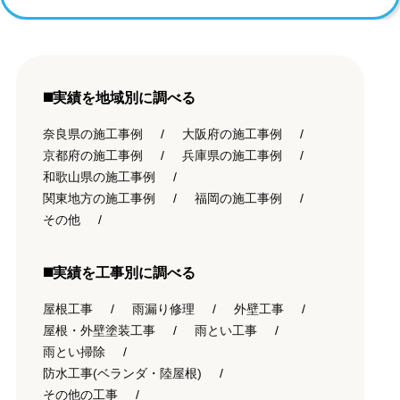
◼️実績を地域別に調べる
奈良県の施工事例
大阪府の施工事例
京都府の施工事例
兵庫県の施工事例
和歌山県の施工事例
関東地方の施工事例
福岡の施工事例
その他
◼️実績を工事別に調べる
屋根工事
雨漏り修理
外壁工事
屋根・外壁塗装工事
雨とい工事
雨とい掃除
防水工事(ベランダ・陸屋根)
その他の工事