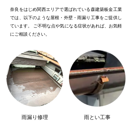
奈良をはじめ関西エリアで選ばれている森建築板金工業
では、以下のような屋根・外壁・雨漏り工事をご提供し
ています。 ご不明な点や気になる症状があれば、お気軽
にご相談ください。
雨漏り修理
雨とい工事