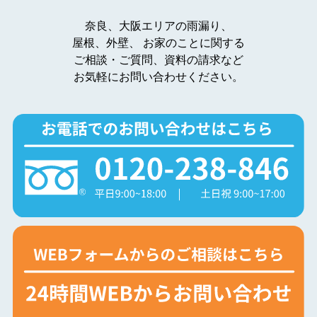
奈良、大阪エリアの雨漏り、
屋根、外壁、
お家のことに関する
ご相談・ご質問、資料の請求など
お気軽にお問い合わせください。