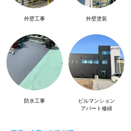
外壁工事
外壁塗装
防水工事
ビルマンション
アパート修繕