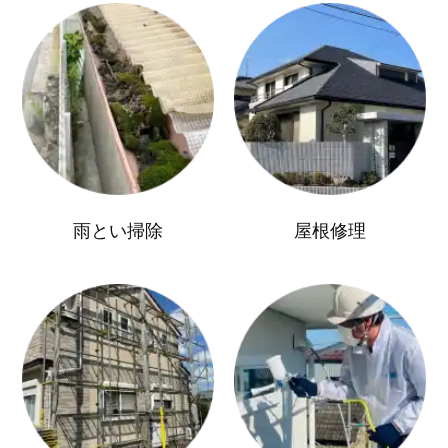
雨とい掃除
屋根修理