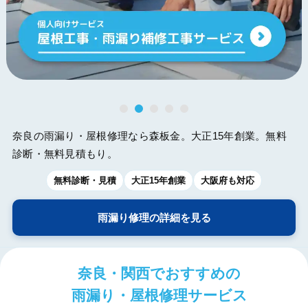
奈良の雨漏り・屋根修理なら森板金。大正15年創業。無料
診断・無料見積もり。
無料診断・見積
大正15年創業
大阪府も対応
雨漏り修理の詳細を見る
奈良・関西でおすすめの
雨漏り・屋根修理サービス