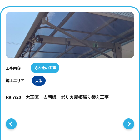
その他の工事
工事内容
施工エリア
大阪
R8.7/23 大正区 吉岡様 ポリカ屋根張り替え工事