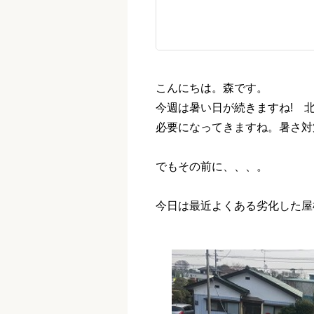
こんにちは。森です。
今週は暑い日が続きますね! 
必要になってきますね。暑さ対
でもその前に、、、。
今日は最近よくある劣化した屋