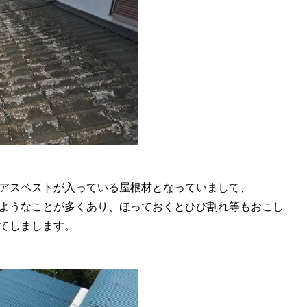
アスベストが入っている屋根材となっていまして、
ようなことが多くあり、ほっておくとひび割れ等もおこし
てしまします。