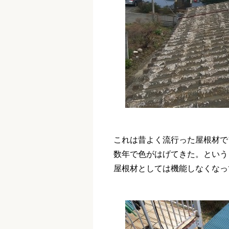
これは昔よく流行った屋根材で
数年で色がはげてきた。という
屋根材としては機能しなくなっ