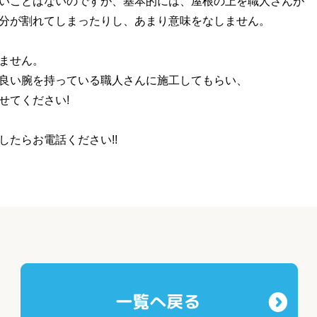
いことはないのですが、基本的には、屋根の上を職人さんが
分が割れてしまったりし、あまり意味をなしません。
ません。
良い腕を持っている職人さんに施工してもらい、
せてください!
したらお電話ください!!