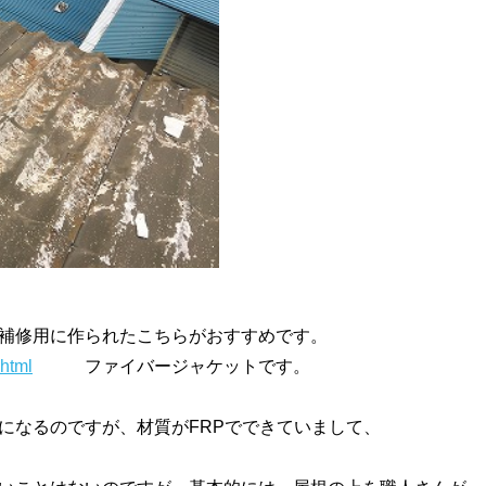
補修用に作られたこちらがおすすめです。
.html
ファイバージャケットです。
になるのですが、材質がFRPでできていまして、