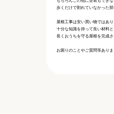
もちろんこの他に塗装もできな
歩くだけで割れていなかった部
屋根工事は安い買い物ではあり
十分な知識を持って良い材料と
長くおうちを守る屋根を完成さ
お困りのことやご質問等ありま