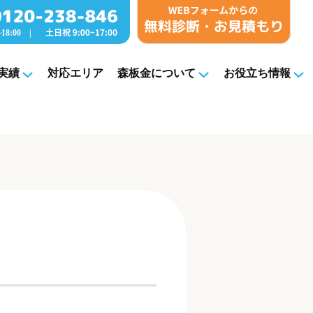
実績
対応エリア
森板金について
お役立ち情報