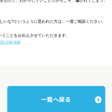
るもので、わかりにくいことだからこそ、騙されてしまう。
しいな?というふうに思われた方は、一度ご相談ください。
いうことをお伝えさせていただきます。
20-238-846