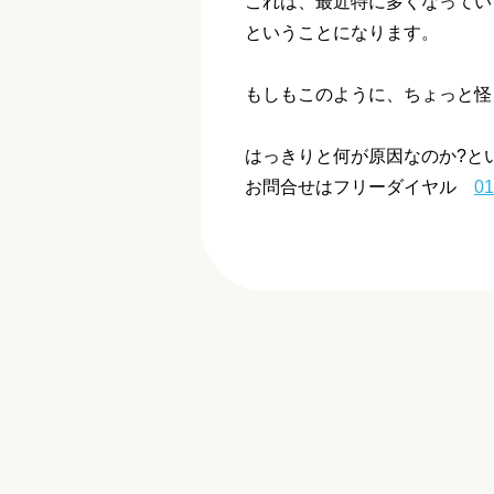
これは、最近特に多くなってい
ということになります。
もしもこのように、ちょっと怪
はっきりと何が原因なのか?と
お問合せはフリーダイヤル
01