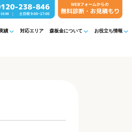
実績
対応エリア
森板金について
お役立ち情報