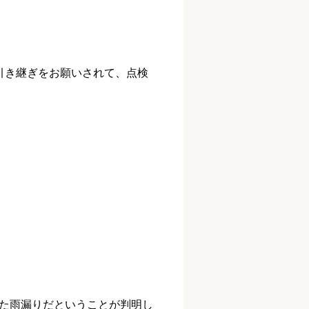
引き継ぎをお願いされて、点検
た雨漏りだということが判明し