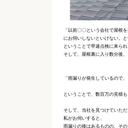
「以前〇〇という会社で屋根を
にお伺いしないといけない。と
ということで早速点検に来られ
そして、屋根裏に入り数分後、
「雨漏りが発生しているので、
ということで、数百万の見積も
そして、当社を見つけていただ
私がお伺いすると、
雨漏りの後はあるものの、その