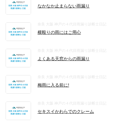
なかなか止まらない雨漏り
奈良 大阪 神戸の４代目雨漏り診断士日記
横殴りの雨にはご用心
奈良 大阪 神戸の４代目雨漏り診断士日記
よくある天窓からの雨漏り
奈良 大阪 神戸の４代目雨漏り診断士日記
梅雨に入る前に!
奈良 大阪 神戸の４代目雨漏り診断士日記
セキスイかわらでのクレーム