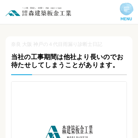
当社の工事期間は他社より長いのでお待たせしてしまうことが
奈良 大阪 神戸の４代目雨漏り診断士日記
当社の工事期間は他社より長いのでお
待たせしてしまうことがあります。