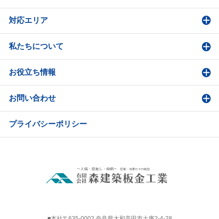
対応エリア
私たちについて
お役立ち情報
お問い合わせ
プライバシーポリシー
■本社〒635-0002 奈良県大和高田市土庫2-4-28