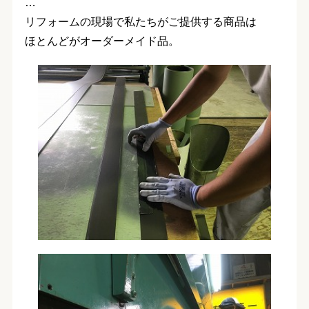
…
リフォームの現場で私たちがご提供する商品は
ほとんどがオーダーメイド品。