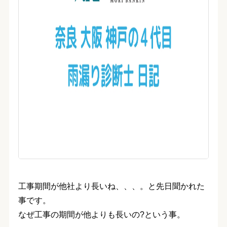
工事期間が他社より長いね、、、。と先日聞かれた
事です。
なぜ工事の期間が他よりも長いの?という事。