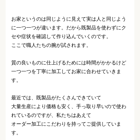
お家というのは同じように見えて実は人と同じよう
に一つ一つが違います。だから既製品を使わずにク
セや症状を確認して作り込んでいくのです。
ここで職人たちの腕が試されます。
質の良いものに仕上げるためには時間がかかるけど
一つ一つを丁寧に加工してお家に合わせていきま
す。
最近では、既製品がたくさんできていて
大量生産により価格も安く、手っ取り早いので使わ
れているのですが、私たちはあえて
オーダー加工にこだわりを持ってご提供していま
す。