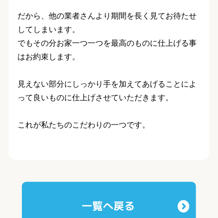
だから、他の業者さんより期間を長く見てお待たせ
してしまいます。
でもその分お家一つ一つを最高のものに仕上げる事
はお約束します。
見えない部分にしっかり手を加えてあげることによ
って良いものに仕上げさせていただきます。
これが私たちのこだわりの一つです。