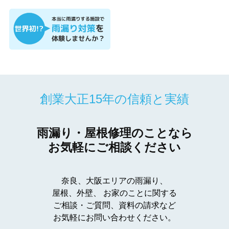
創業大正15年の信頼と実績
雨漏り・屋根修理のことなら
お気軽にご相談ください
奈良、大阪エリアの雨漏り、
屋根、外壁、
お家のことに関する
ご相談・ご質問、資料の請求など
お気軽にお問い合わせください。