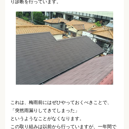
り診断を行っています。
これは、梅雨前にはぜひやっておくべきことで、
「突然雨漏りしてきてしまった」
というようなことがなくなります。
この取り組みは以前から行っていますが、一年間で