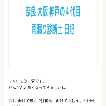
こんにちは。森です。
だんだんと暑くなってきましたね。
6月に向けて最近では梅雨に向けてのおうちの外回