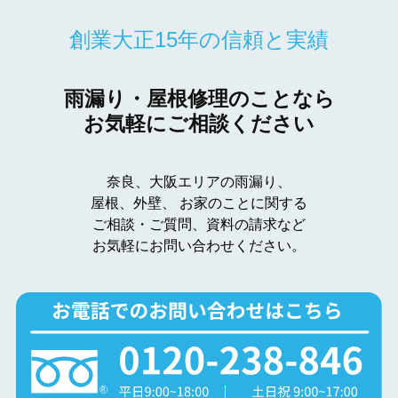
創業大正15年の信頼と実績
雨漏り・屋根修理のことなら
お気軽にご相談ください
奈良、大阪エリアの雨漏り、
屋根、外壁、
お家のことに関する
ご相談・ご質問、資料の請求など
お気軽にお問い合わせください。