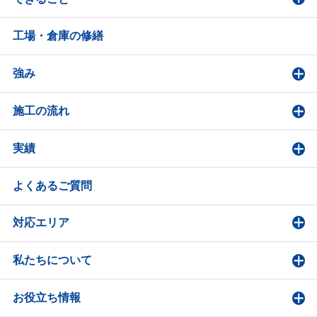
工場・倉庫の修繕
強み
施工の流れ
実績
よくあるご質問
対応エリア
私たちについて
お役立ち情報