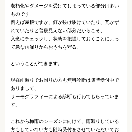
老朽化やダメージを受けてしまっている部分は多い
ものです。
例えば屋根ですが、釘が抜け駆けていたり、瓦がず
れていたりと普段見えない部分だからこそ、
入念にチェックし、状態を把握しておくことによっ
て急な雨漏りからおうちを守る。
ということができます。
現在雨漏りでお困りの方も無料診断は随時受付中で
ありまして、
サーモグラフィーによる診断も行わてもらっていま
す。
これから梅雨のシーズンに向けて、雨漏りしている
方もしていない方も随時受付をさせていただいてお