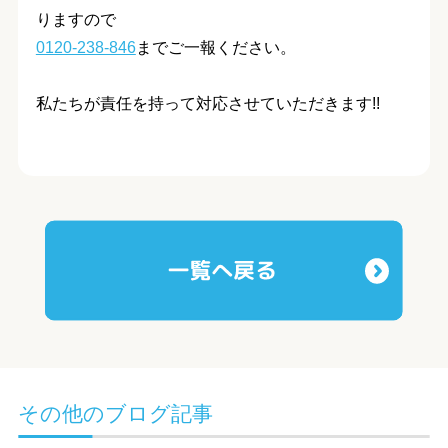
りますので
0120-238-846
までご一報ください。
私たちが責任を持って対応させていただきます!!
その他のブログ記事