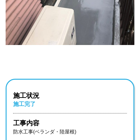
施工状況
施工完了
工事内容
防水工事(ベランダ・陸屋根)