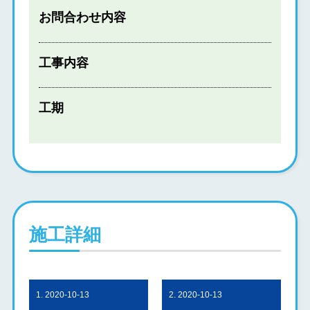
お問合わせ内容
工事内容
工期
施工詳細
1. 2020-10-13
2. 2020-10-13