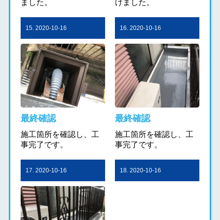
ました。
けました。
15. 2020-10-16
16. 2020-10-16
最終確認
最終確認
施工箇所を確認し、工
施工箇所を確認し、工
事完了です。
事完了です。
17. 2020-10-16
18. 2020-10-16