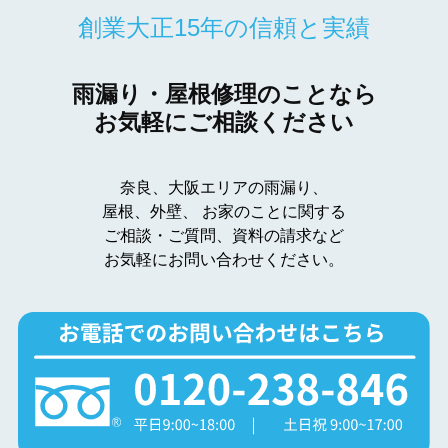
創業大正15年の信頼と実績
雨漏り・屋根修理のことなら
お気軽にご相談ください
奈良、大阪エリアの雨漏り、
屋根、外壁、
お家のことに関する
ご相談・ご質問、資料の請求など
お気軽にお問い合わせください。