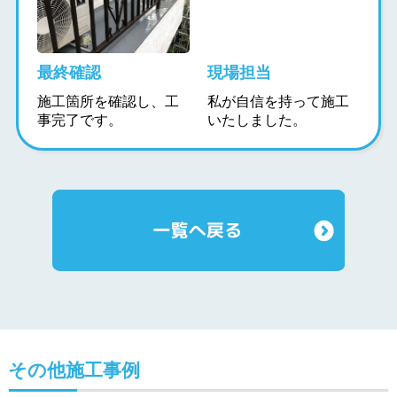
最終確認
現場担当
施工箇所を確認し、工
私が自信を持って施工
事完了です。
いたしました。
その他施工事例