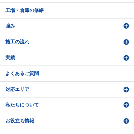
工場・倉庫の修繕
強み
施工の流れ
実績
よくあるご質問
対応エリア
私たちについて
お役立ち情報