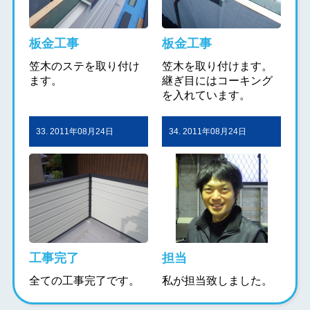
板金工事
板金工事
笠木のステを取り付け
笠木を取り付けます。
ます。
継ぎ目にはコーキング
を入れています。
33. 2011年08月24日
34. 2011年08月24日
工事完了
担当
全ての工事完了です。
私が担当致しました。