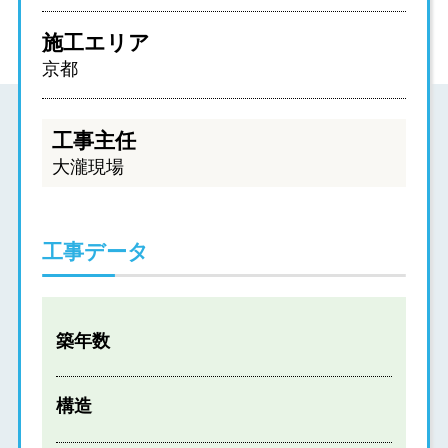
施工エリア
京都
工事主任
大瀧現場
工事データ
築年数
構造