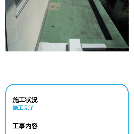
施工状況
施工完了
工事内容