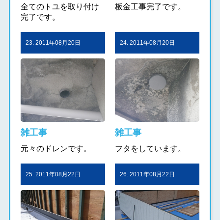
全てのトユを取り付け
板金工事完了です。
完了です。
23. 2011年08月20日
24. 2011年08月20日
雑工事
雑工事
元々のドレンです。
フタをしています。
25. 2011年08月22日
26. 2011年08月22日