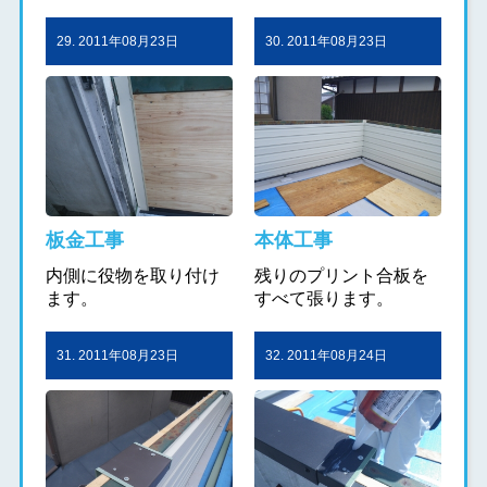
29. 2011年08月23日
30. 2011年08月23日
板金工事
本体工事
内側に役物を取り付け
残りのプリント合板を
ます。
すべて張ります。
31. 2011年08月23日
32. 2011年08月24日