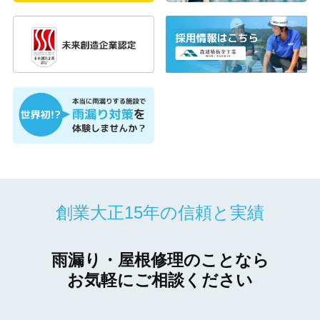
創業大正15年の信頼と実績
雨漏り・屋根修理のことなら
お気軽にご相談ください