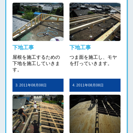
下地工事
下地工事
屋根を施工するための
つま面を施工し、モヤ
下地を施工していきま
を打っていきます。
す。
3. 2011年08月08日
4. 2011年08月08日