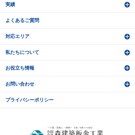
実績
よくあるご質問
対応エリア
私たちについて
お役立ち情報
お問い合わせ
プライバシーポリシー