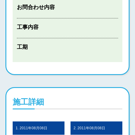
お問合わせ内容
工事内容
工期
施工詳細
1. 2011年08月08日
2. 2011年08月08日