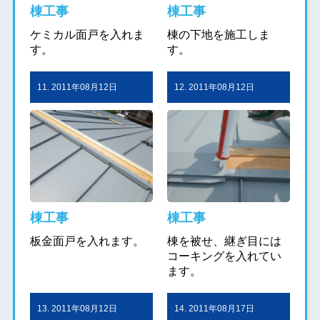
棟工事
棟工事
ケミカル面戸を入れま
棟の下地を施工しま
す。
す。
11. 2011年08月12日
12. 2011年08月12日
棟工事
棟工事
板金面戸を入れます。
棟を被せ、継ぎ目には
コーキングを入れてい
ます。
13. 2011年08月12日
14. 2011年08月17日