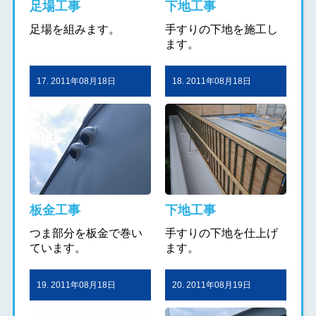
足場工事
下地工事
足場を組みます。
手すりの下地を施工し
ます。
17. 2011年08月18日
18. 2011年08月18日
板金工事
下地工事
つま部分を板金で巻い
手すりの下地を仕上げ
ています。
ます。
19. 2011年08月18日
20. 2011年08月19日