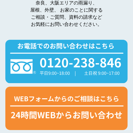
奈良、大阪エリアの雨漏り、
屋根、外壁、
お家のことに関する
ご相談・ご質問、資料の請求など
お気軽にお問い合わせください。