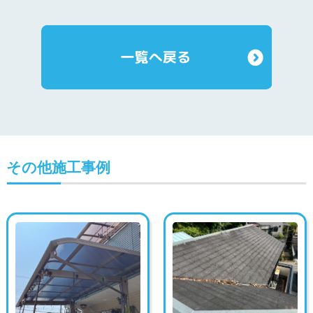
その他施工事例