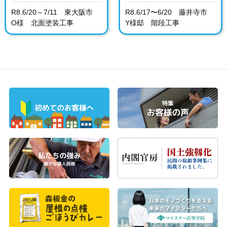
R8.6/20～7/11 東大阪市
R8.6/17〜6/20 藤井寺市
O様 北面塗装工事
Y様邸 階段工事