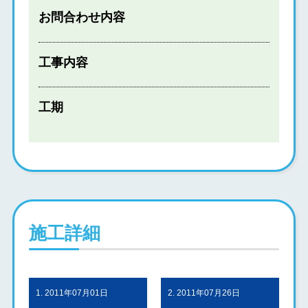
お問合わせ内容
工事内容
工期
施工詳細
1. 2011年07月01日
2. 2011年07月26日