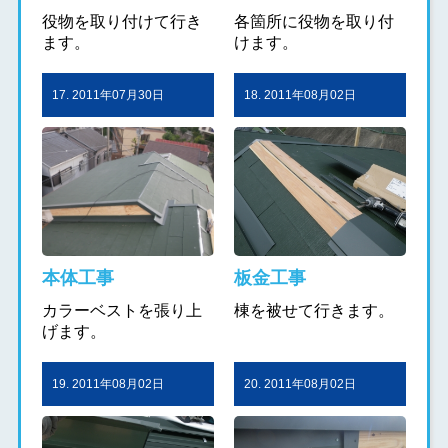
役物を取り付けて行き
各箇所に役物を取り付
ます。
けます。
17. 2011年07月30日
18. 2011年08月02日
本体工事
板金工事
カラーベストを張り上
棟を被せて行きます。
げます。
19. 2011年08月02日
20. 2011年08月02日