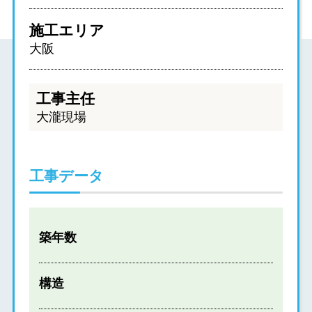
施工エリア
大阪
工事主任
大瀧現場
工事データ
築年数
構造