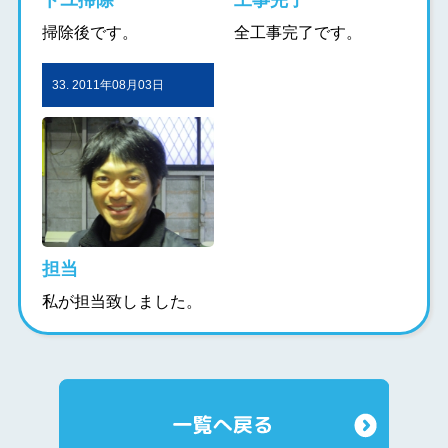
トユ掃除
工事完了
掃除後です。
全工事完了です。
33. 2011年08月03日
担当
私が担当致しました。