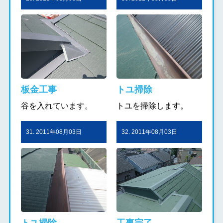
板金工事
トユ掃除
谷を入れています。
トユを掃除します。
31. 2011年08月03日
32. 2011年08月03日