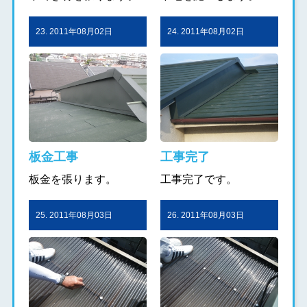
23. 2011年08月02日
24. 2011年08月02日
板金工事
工事完了
板金を張ります。
工事完了です。
25. 2011年08月03日
26. 2011年08月03日