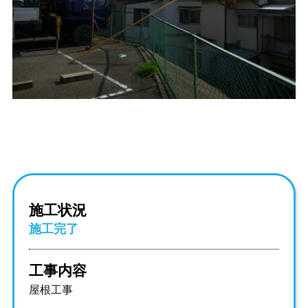
施工状況
施工完了
工事内容
屋根工事