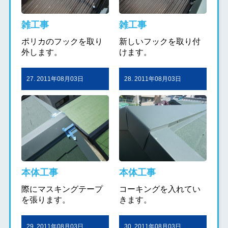
雑工事
雑工事
ポリカのフックを取り
新しいフックを取り付
外します。
けます。
27. 2011年08月03日
28. 2011年08月03日
本体工事
本体工事
際にマスキングテープ
コーキングを入れてい
を張ります。
きます。
29. 2011年08月03日
30. 2011年08月03日