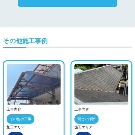
その他施工事例
工事内容
工事内容
その他の工事
雨とい掃除
施工エリア
施工エリア