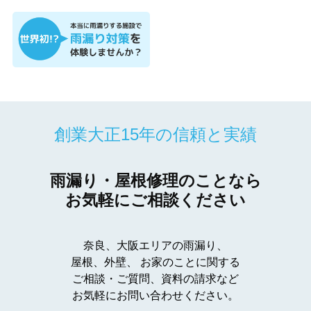
創業大正15年の信頼と実績
雨漏り・屋根修理のことなら
お気軽にご相談ください
奈良、大阪エリアの雨漏り、
屋根、外壁、
お家のことに関する
ご相談・ご質問、資料の請求など
お気軽にお問い合わせください。