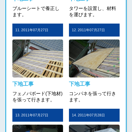
ブルーシートで養正し
タワーを設置し、材料
ます。
を運びます。
11. 2011年07月27日
12. 2011年07月27日
下地工事
下地工事
フェノバボード(下地材)
コンパネを張って行き
を張って行きます。
ます。
13. 2011年07月27日
14. 2011年07月28日