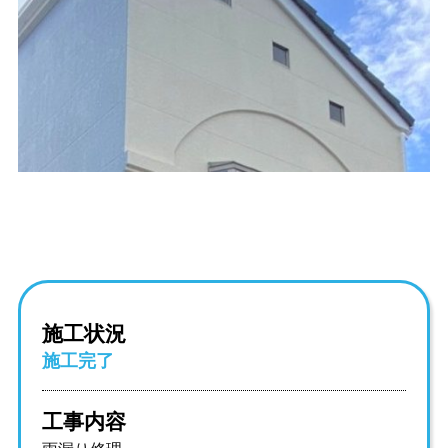
施工状況
施工完了
工事内容