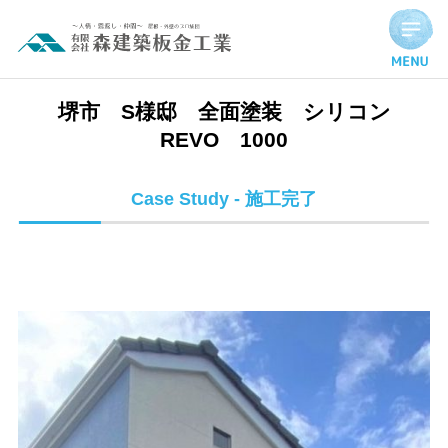
堺市 S様邸 全面塗装 シリコンREVO 1000 | 施工完了実
堺市 S様邸 全面塗装 シリコン
REVO 1000
Case Study - 施工完了