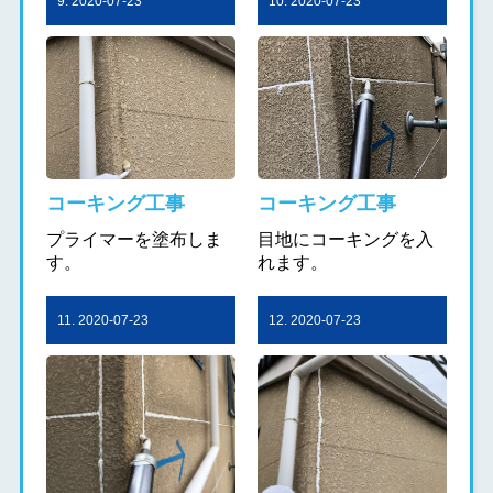
9. 2020-07-23
10. 2020-07-23
コーキング工事
コーキング工事
プライマーを塗布しま
目地にコーキングを入
す。
れます。
11. 2020-07-23
12. 2020-07-23