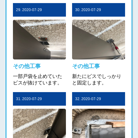
29. 2020-07-29
30. 2020-07-29
その他工事
その他工事
一部戸袋を止めていた
新たにビスでしっかり
ビスが抜けています。
と固定します。
31. 2020-07-29
32. 2020-07-29