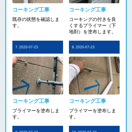
コーキング工事
コーキング工事
既存の状態を確認しま
コーキングの付きを良
す。
くするプライマー（下
地剤）を塗布します。
7. 2020-07-23
8. 2020-07-23
コーキング工事
コーキング工事
プライマーを塗布しま
プライマーを塗布しま
す。
す。