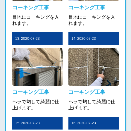
コーキング工事
コーキング工事
目地にコーキングを入
目地にコーキングを入
れます。
れます。
13. 2020-07-23
14. 2020-07-23
コーキング工事
コーキング工事
ヘラで均して綺麗に仕
ヘラで均して綺麗に仕
上げます。
上げます。
15. 2020-07-23
16. 2020-07-23