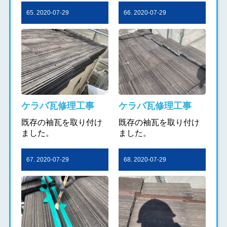
65. 2020-07-29
66. 2020-07-29
ケラバ瓦修理工事
ケラバ瓦修理工事
既存の袖瓦を取り付け
既存の袖瓦を取り付け
ました。
ました。
67. 2020-07-29
68. 2020-07-29