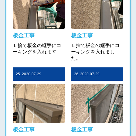
板金工事
板金工事
Ｌ捨て板金の継手にコ
Ｌ捨て板金の継手にコ
ーキングを入れます。
ーキングを入れまし
た。
25. 2020-07-29
26. 2020-07-29
板金工事
板金工事