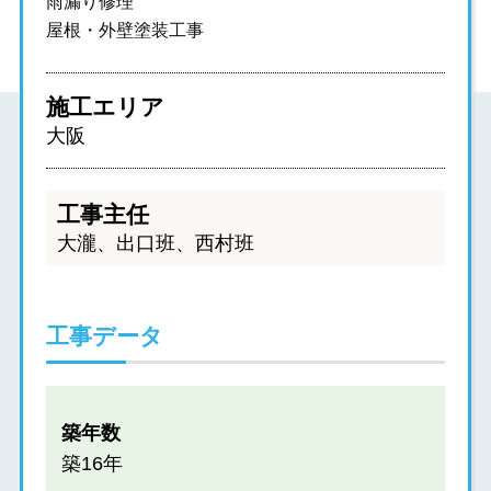
雨漏り修理
屋根・外壁塗装工事
施工エリア
大阪
工事主任
大瀧、出口班、西村班
工事データ
築年数
築16年