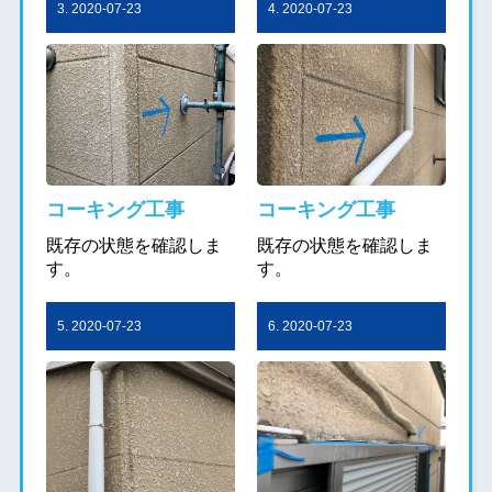
3. 2020-07-23
4. 2020-07-23
コーキング工事
コーキング工事
既存の状態を確認しま
既存の状態を確認しま
す。
す。
5. 2020-07-23
6. 2020-07-23