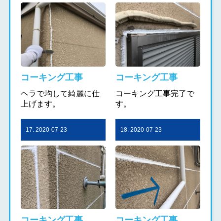
コーキング工事
コーキング工事
ヘラで均して綺麗に仕
コーキング工事完了で
上げます。
す。
17. 2020-07-23
18. 2020-07-23
コーキング工事
コーキング工事