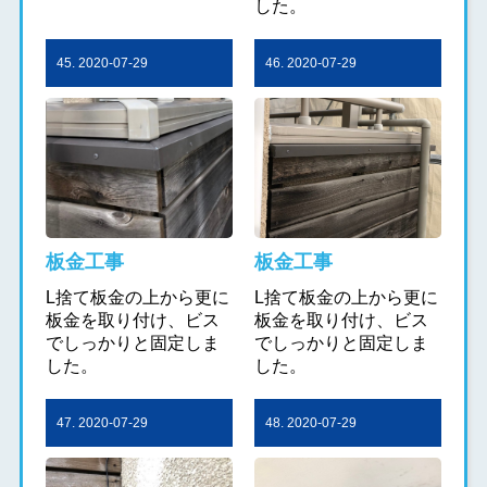
した。
45. 2020-07-29
46. 2020-07-29
板金工事
板金工事
L捨て板金の上から更に
L捨て板金の上から更に
板金を取り付け、ビス
板金を取り付け、ビス
でしっかりと固定しま
でしっかりと固定しま
した。
した。
47. 2020-07-29
48. 2020-07-29