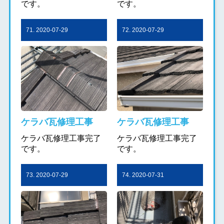
です。
です。
71. 2020-07-29
72. 2020-07-29
ケラバ瓦修理工事
ケラバ瓦修理工事
ケラバ瓦修理工事完了
ケラバ瓦修理工事完了
です。
です。
73. 2020-07-29
74. 2020-07-31