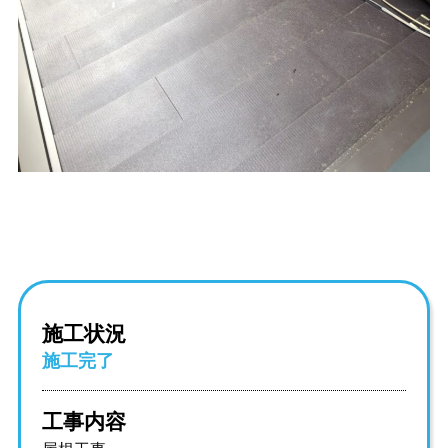
施工状況
施工完了
工事内容