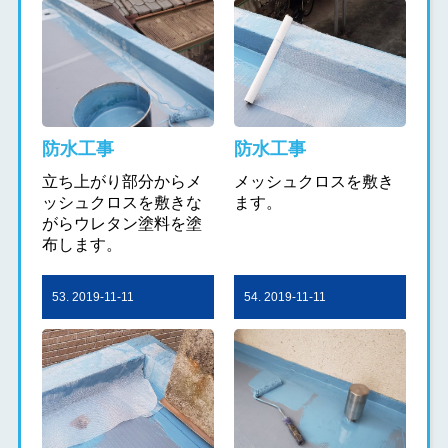
防水工事
防水工事
立ち上がり部分からメ
メッシュクロスを敷き
ッシュクロスを敷きな
ます。
がらウレタン塗料を塗
布します。
53. 2019-11-11
54. 2019-11-11