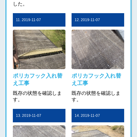
した。
11. 2019-11-07
12. 2019-11-07
ポリカフック入れ替
ポリカフック入れ替
え工事
え工事
既存の状態を確認しま
既存の状態を確認しま
す。
す。
13. 2019-11-07
14. 2019-11-07