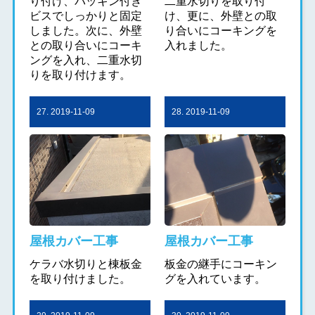
り付け、パッキン付き
二重水切りを取り付
ビスでしっかりと固定
け、更に、外壁との取
しました。次に、外壁
り合いにコーキングを
との取り合いにコーキ
入れました。
ングを入れ、二重水切
りを取り付けます。
27. 2019-11-09
28. 2019-11-09
屋根カバー工事
屋根カバー工事
ケラバ水切りと棟板金
板金の継手にコーキン
を取り付けました。
グを入れています。