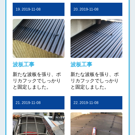
19. 2019-11-08
20. 2019-11-08
波板工事
波板工事
新たな波板を張り、ポ
新たな波板を張り、ポ
リカフックでしっかり
リカフックでしっかり
と固定しました。
と固定しました。
21. 2019-11-08
22. 2019-11-08