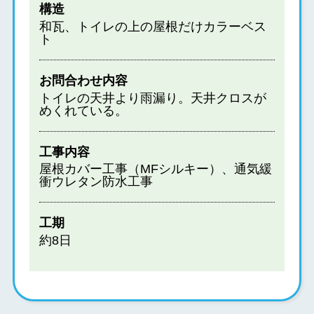
構造
和瓦、トイレの上の屋根だけカラーベス
ト
お問合わせ内容
トイレの天井より雨漏り。天井クロスが
めくれている。
工事内容
屋根カバー工事（MFシルキー）、通気緩
衝ウレタン防水工事
工期
約8日