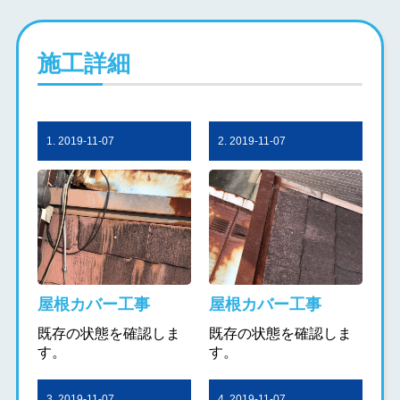
施工詳細
1. 2019-11-07
2. 2019-11-07
屋根カバー工事
屋根カバー工事
既存の状態を確認しま
既存の状態を確認しま
す。
す。
3. 2019-11-07
4. 2019-11-07