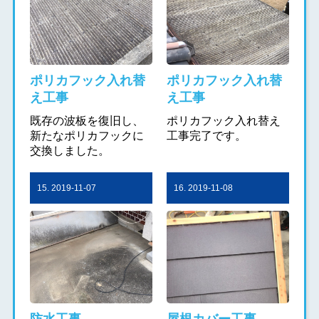
ポリカフック入れ替
ポリカフック入れ替
え工事
え工事
既存の波板を復旧し、
ポリカフック入れ替え
新たなポリカフックに
工事完了です。
交換しました。
15. 2019-11-07
16. 2019-11-08
防水工事
屋根カバー工事