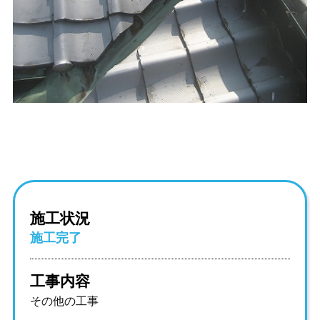
施工状況
施工完了
工事内容
その他の工事