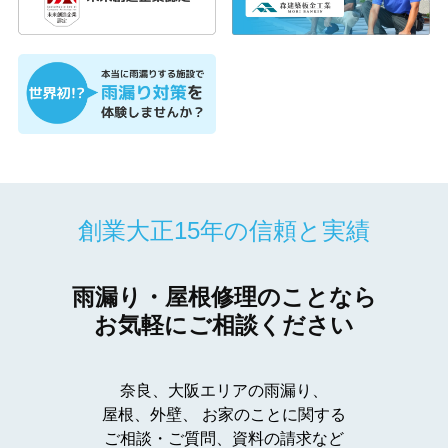
創業大正15年の信頼と実績
雨漏り・屋根修理のことなら
お気軽にご相談ください
奈良、大阪エリアの雨漏り、
屋根、外壁、
お家のことに関する
ご相談・ご質問、資料の請求など