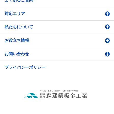
よくあるご質問
対応エリア
私たちについて
お役立ち情報
お問い合わせ
プライバシーポリシー