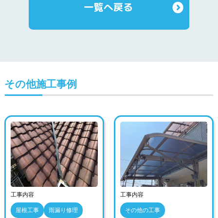
その他施工事例
工事内容
工事内容
屋根工事
雨漏り修理
その他の工事