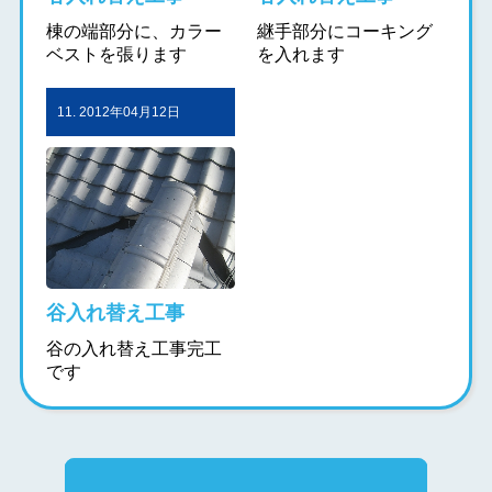
棟の端部分に、カラー
継手部分にコーキング
ベストを張ります
を入れます
11. 2012年04月12日
谷入れ替え工事
谷の入れ替え工事完工
です