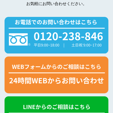
お気軽にお問い合わせください。