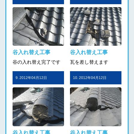
谷入れ替え工事
谷入れ替え工事
谷の入れ替え完了です
瓦を差し替えます
9. 2012年04月12日
10. 2012年04月12日
谷入れ替え工事
谷入れ替え工事