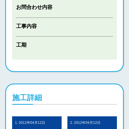
お問合わせ内容
工事内容
工期
施工詳細
1. 2012年04月12日
2. 2012年04月12日