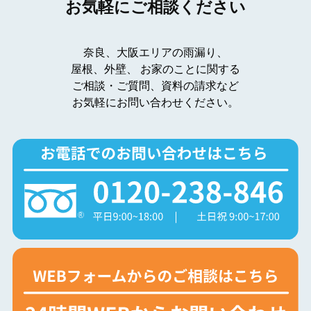
お気軽にご相談ください
奈良、大阪エリアの雨漏り、
屋根、外壁、
お家のことに関する
ご相談・ご質問、資料の請求など
お気軽にお問い合わせください。