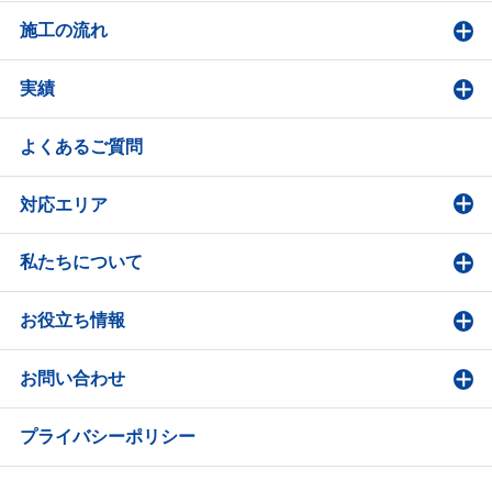
施工の流れ
実績
よくあるご質問
対応エリア
私たちについて
お役立ち情報
お問い合わせ
プライバシーポリシー