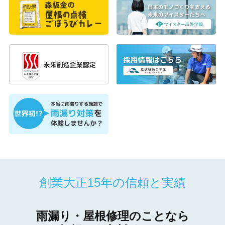
創業大正15年の信頼と実績
雨漏り・屋根修理のことなら