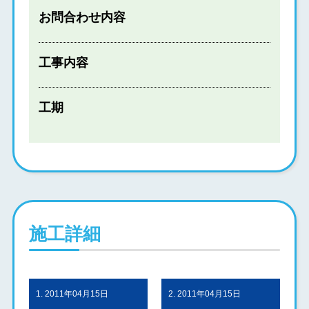
お問合わせ内容
工事内容
工期
施工詳細
1. 2011年04月15日
2. 2011年04月15日