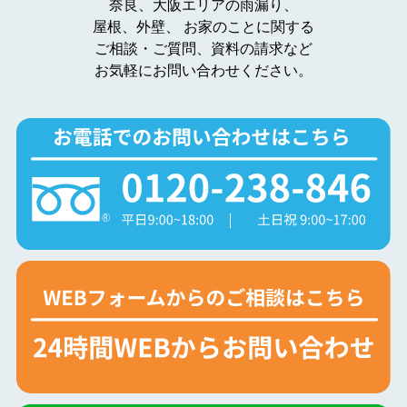
奈良、大阪エリアの雨漏り、
屋根、外壁、
お家のことに関する
ご相談・ご質問、資料の請求など
お気軽にお問い合わせください。