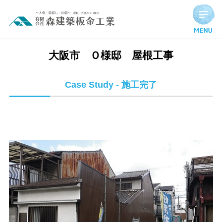
大阪市 Ｏ様邸 屋根工事 | 施工完了実績
大阪市 Ｏ様邸 屋根工事
Case Study - 施工完了