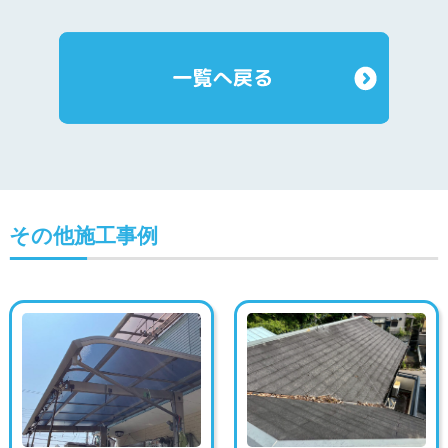
その他施工事例