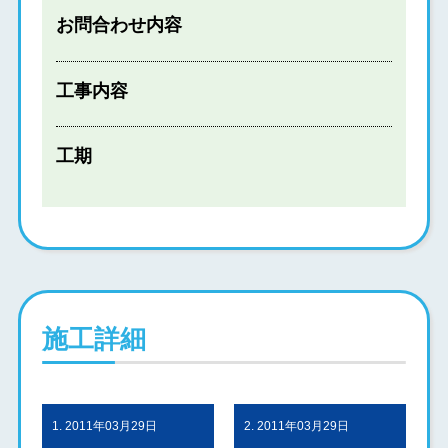
お問合わせ内容
工事内容
工期
施工詳細
1. 2011年03月29日
2. 2011年03月29日