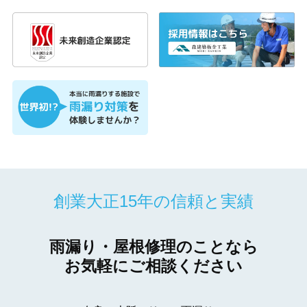
創業大正15年の信頼と実績
雨漏り・屋根修理のことなら
お気軽にご相談ください