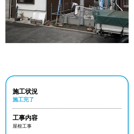
施工状況
施工完了
工事内容
屋根工事