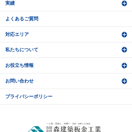
実績
よくあるご質問
対応エリア
私たちについて
お役立ち情報
お問い合わせ
プライバシーポリシー