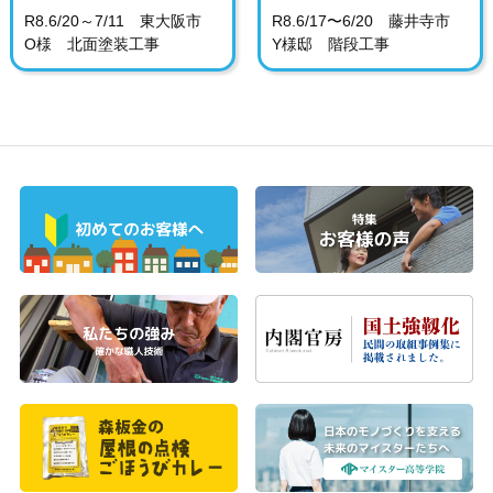
R8.6/20～7/11 東大阪市
R8.6/17〜6/20 藤井寺市
O様 北面塗装工事
Y様邸 階段工事