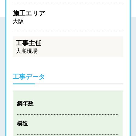
施工エリア
大阪
工事主任
大瀧現場
工事データ
築年数
構造