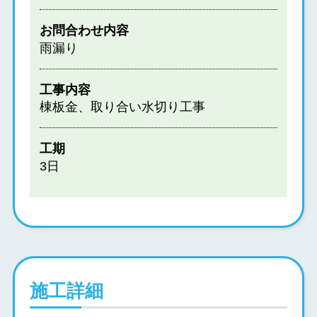
お問合わせ内容
雨漏り
工事内容
棟板金、取り合い水切り工事
工期
3日
施工詳細