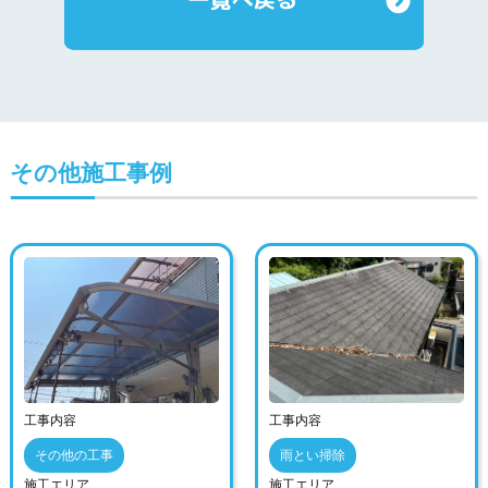
その他施工事例
工事内容
工事内容
その他の工事
雨とい掃除
施工エリア
施工エリア