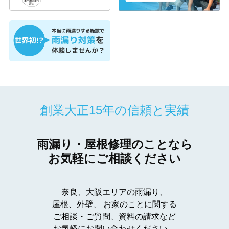
創業大正15年の信頼と実績
雨漏り・屋根修理のことなら
お気軽にご相談ください
奈良、大阪エリアの雨漏り、
屋根、外壁、
お家のことに関する
ご相談・ご質問、資料の請求など
お気軽にお問い合わせください。