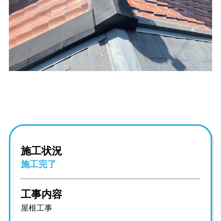
施工状況
施工完了
工事内容
屋根工事