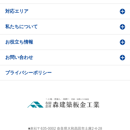
対応エリア
私たちについて
お役立ち情報
お問い合わせ
プライバシーポリシー
■本社〒635-0002 奈良県大和高田市土庫2-4-28