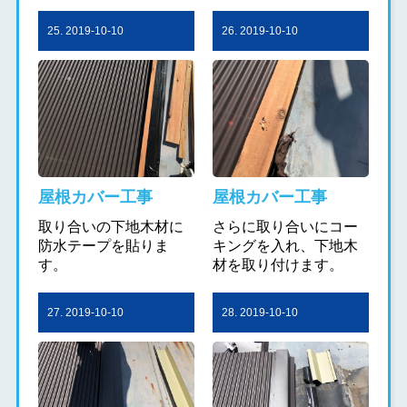
25. 2019-10-10
26. 2019-10-10
屋根カバー工事
屋根カバー工事
取り合いの下地木材に
さらに取り合いにコー
防水テープを貼りま
キングを入れ、下地木
す。
材を取り付けます。
27. 2019-10-10
28. 2019-10-10