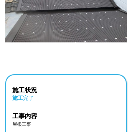
施工状況
施工完了
工事内容
屋根工事