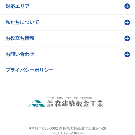
対応エリア
私たちについて
お役立ち情報
お問い合わせ
プライバシーポリシー
■本社〒635-0002 奈良県大和高田市土庫2-4-28
FREE:
0120-238-846