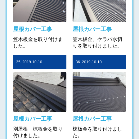
屋根カバー工事
屋根カバー工事
笠木板金を取り付けま
笠木板金、ケラバ水切
した。
りを取り付けました。
35. 2019-10-10
36. 2019-10-10
屋根カバー工事
屋根カバー工事
別屋根 棟板金を取り
棟板金を取り付けまし
付けました。
た。