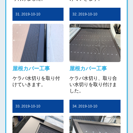
31. 2019-10-10
32. 2019-10-10
屋根カバー工事
屋根カバー工事
ケラバ水切りを取り付
ケラバ水切り、取り合
けていきます。
い水切りを取り付けま
した。
33. 2019-10-10
34. 2019-10-10