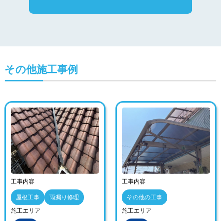
その他施工事例
工事内容
工事内容
屋根工事
雨漏り修理
その他の工事
施工エリア
施工エリア