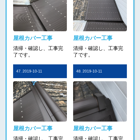
屋根カバー工事
屋根カバー工事
清掃・確認し、工事完
清掃・確認し、工事完
了です。
了です。
47. 2019-10-11
48. 2019-10-11
屋根カバー工事
屋根カバー工事
清掃・確認し、工事完
清掃・確認し、工事完