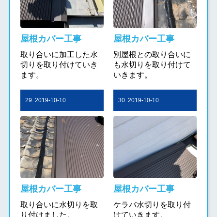
屋根カバー工事
屋根カバー工事
取り合いに加工した水
別屋根との取り合いに
切りを取り付けていき
も水切りを取り付けて
ます。
いきます。
29. 2019-10-10
30. 2019-10-10
屋根カバー工事
屋根カバー工事
取り合いに水切りを取
ケラバ水切りを取り付
り付けました。
けていきます。