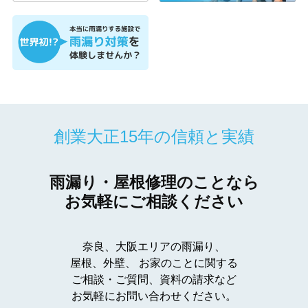
創業大正15年の信頼と実績
雨漏り・屋根修理のことなら
お気軽にご相談ください
奈良、大阪エリアの雨漏り、
屋根、外壁、
お家のことに関する
ご相談・ご質問、資料の請求など
お気軽にお問い合わせください。