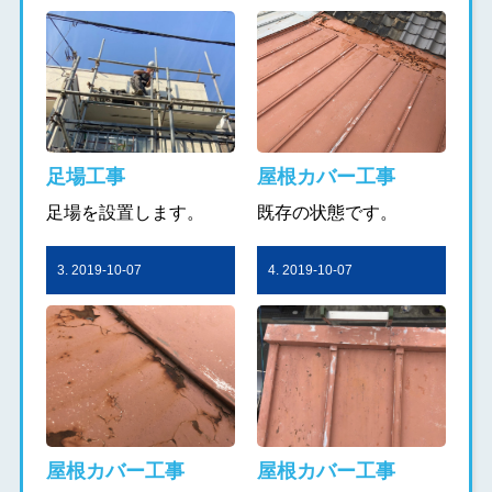
足場工事
屋根カバー工事
足場を設置します。
既存の状態です。
3. 2019-10-07
4. 2019-10-07
屋根カバー工事
屋根カバー工事