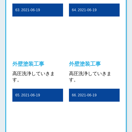
63. 2021-06-19
64. 2021-06-19
外壁塗装工事
外壁塗装工事
高圧洗浄していきま
高圧洗浄していきま
す。
す。
65. 2021-06-19
66. 2021-06-19