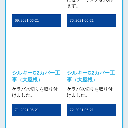
ます。
69. 2021-06-21
70. 2021-06-21
シルキーG2カバー工
シルキーG2カバー工
事（大屋根）
事（大屋根）
ケラバ水切りを取り付
ケラバ水切りを取り付
けました。
けました。
71. 2021-06-21
72. 2021-06-21