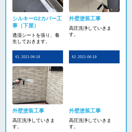
シルキーG2カバー工
外壁塗装工事
事（下屋）
高圧洗浄していきま
す。
透湿シートを張り、養
生しておきます。
61. 2021-06-19
62. 2021-06-19
外壁塗装工事
外壁塗装工事
高圧洗浄していきま
高圧洗浄していきま
す。
す。