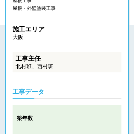
屋根工事
屋根・外壁塗装工事
施工エリア
大阪
工事主任
北村班、西村班
工事データ
築年数