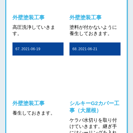
外壁塗装工事
外壁塗装工事
高圧洗浄していきま
塗料が付かないように
す。
養生しておきます。
67. 2021-06-19
68. 2021-06-21
外壁塗装工事
シルキーG2カバー工
事（大屋根）
養生しておきます。
ケラバ水切りを取り付
けていきます。継ぎ手
にはシーリングを入れ