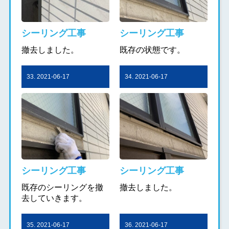
シーリング工事
シーリング工事
撤去しました。
既存の状態です。
33. 2021-06-17
34. 2021-06-17
シーリング工事
シーリング工事
既存のシーリングを撤
撤去しました。
去していきます。
35. 2021-06-17
36. 2021-06-17