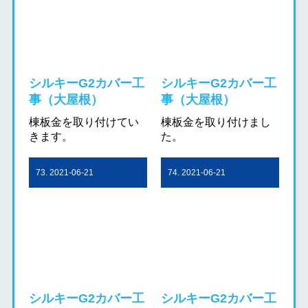
シルキーG2カバー工
シルキーG2カバー工
事（大屋根）
事（大屋根）
棟板金を取り付けてい
棟板金を取り付けまし
きます。
た。
73. 2021-06-21
74. 2021-06-21
シルキーG2カバー工
シルキーG2カバー工