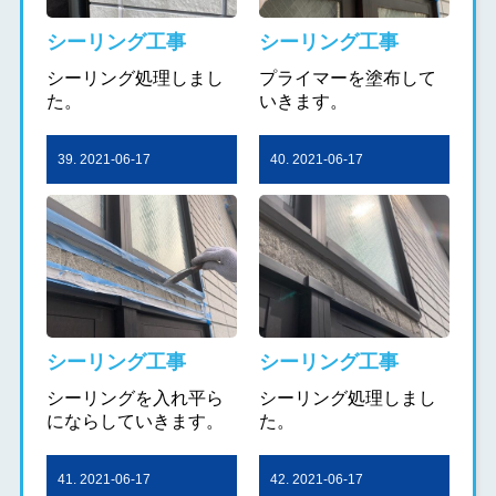
シーリング工事
シーリング工事
シーリング処理しまし
プライマーを塗布して
た。
いきます。
39. 2021-06-17
40. 2021-06-17
シーリング工事
シーリング工事
シーリングを入れ平ら
シーリング処理しまし
にならしていきます。
た。
41. 2021-06-17
42. 2021-06-17