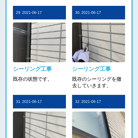
29. 2021-06-17
30. 2021-06-17
シーリング工事
シーリング工事
既存の状態です。
既存のシーリングを撤
去していきます。
31. 2021-06-17
32. 2021-06-17