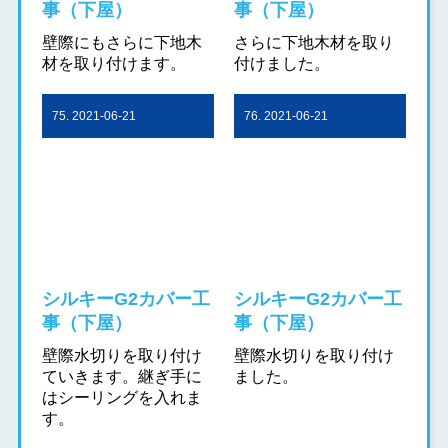
事（下屋）
事（下屋）
壁際にもさらに下地木
さらに下地木材を取り
材を取り付けます。
付けました。
75. 2021-06-21
76. 2021-06-21
シルキーG2カバー工
シルキーG2カバー工
事（下屋）
事（下屋）
壁際水切りを取り付け
壁際水切りを取り付け
ていきます。継ぎ手に
ました。
はシーリングを入れま
す。