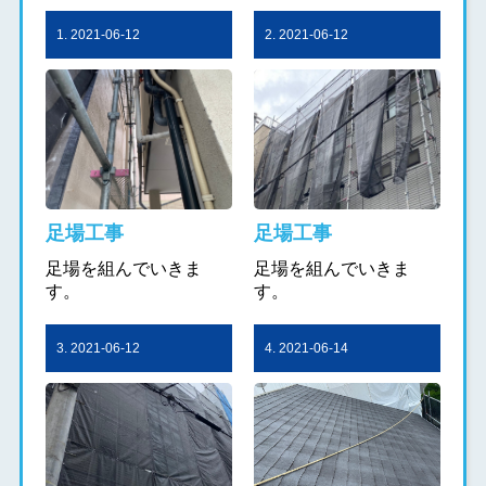
1. 2021-06-12
2. 2021-06-12
足場工事
足場工事
足場を組んでいきま
足場を組んでいきま
す。
す。
3. 2021-06-12
4. 2021-06-14