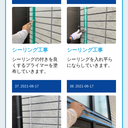
シーリング工事
シーリング工事
シーリングの付きを良
シーリングを入れ平ら
くするプライマーを塗
にならしていきます。
布していきます。
37. 2021-06-17
38. 2021-06-17