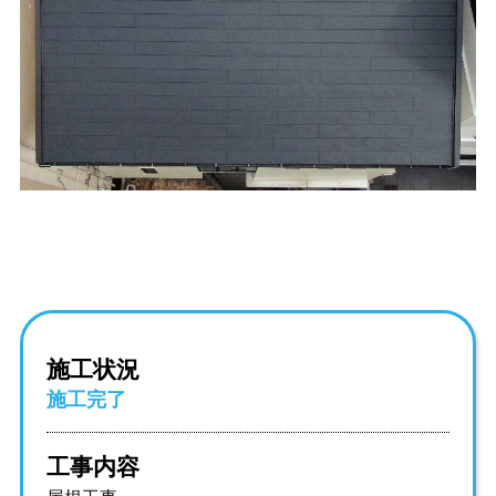
施工状況
施工完了
工事内容