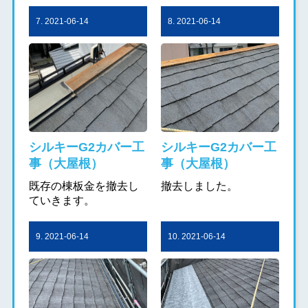
7. 2021-06-14
8. 2021-06-14
シルキーG2カバー工
シルキーG2カバー工
事（大屋根）
事（大屋根）
既存の棟板金を撤去し
撤去しました。
ていきます。
9. 2021-06-14
10. 2021-06-14