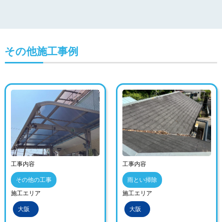
その他施工事例
工事内容
工事内容
その他の工事
雨とい掃除
施工エリア
施工エリア
大阪
大阪