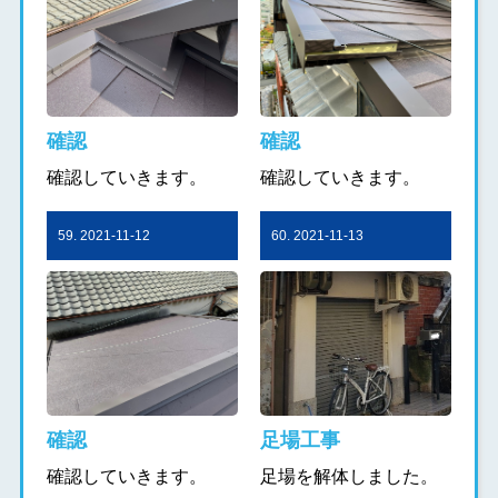
確認
確認
確認していきます。
確認していきます。
59. 2021-11-12
60. 2021-11-13
確認
足場工事
確認していきます。
足場を解体しました。