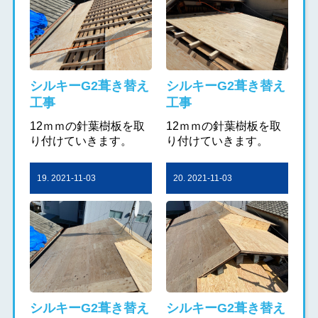
シルキーG2葺き替え
シルキーG2葺き替え
工事
工事
12ｍｍの針葉樹板を取
12ｍｍの針葉樹板を取
り付けていきます。
り付けていきます。
19. 2021-11-03
20. 2021-11-03
シルキーG2葺き替え
シルキーG2葺き替え