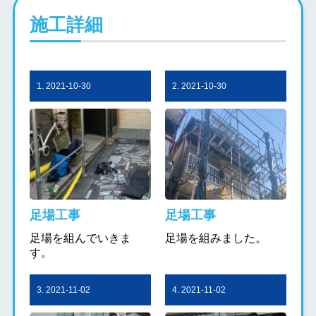
施工詳細
1. 2021-10-30
2. 2021-10-30
足場工事
足場工事
足場を組んでいきま
足場を組みました。
す。
3. 2021-11-02
4. 2021-11-02