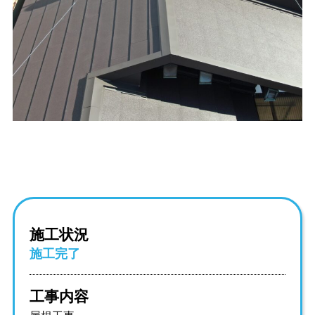
施工状況
施工完了
工事内容