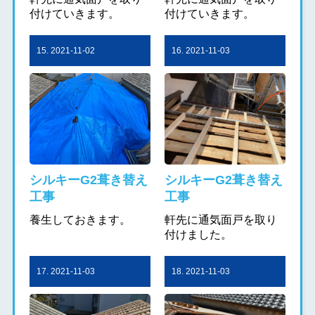
付けていきます。
付けていきます。
15. 2021-11-02
16. 2021-11-03
シルキーG2葺き替え
シルキーG2葺き替え
工事
工事
養生しておきます。
軒先に通気面戸を取り
付けました。
17. 2021-11-03
18. 2021-11-03