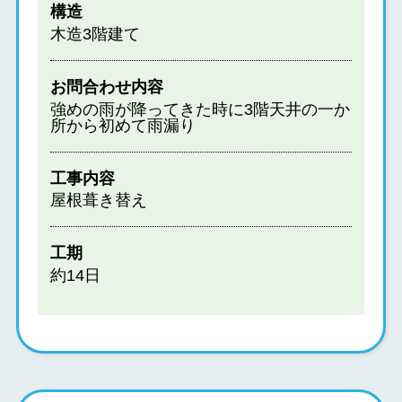
構造
木造3階建て
お問合わせ内容
強めの雨が降ってきた時に3階天井の一か
所から初めて雨漏り
工事内容
屋根葺き替え
工期
約14日