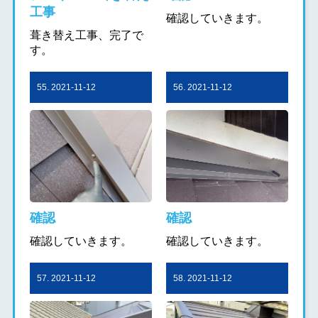
工事
確認していきます。
葺き替え工事、完了で
す。
55. 2021-11-12
56. 2021-11-12
確認
確認
確認していきます。
確認していきます。
57. 2021-11-12
58. 2021-11-12