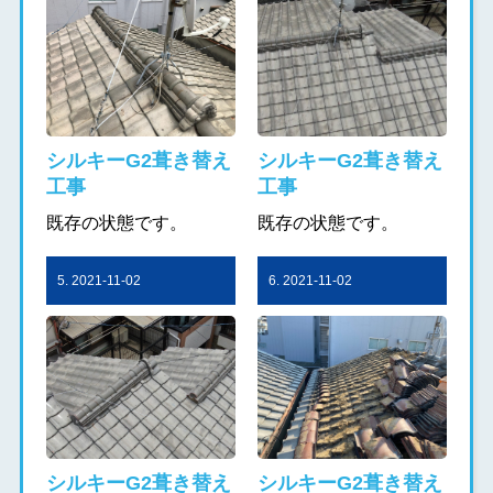
シルキーG2葺き替え
シルキーG2葺き替え
工事
工事
既存の状態です。
既存の状態です。
5. 2021-11-02
6. 2021-11-02
シルキーG2葺き替え
シルキーG2葺き替え