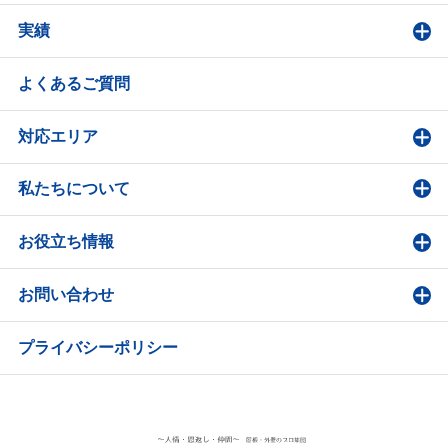
実績
よくあるご質問
対応エリア
私たちについて
お役立ち情報
お問い合わせ
プライバシーポリシー