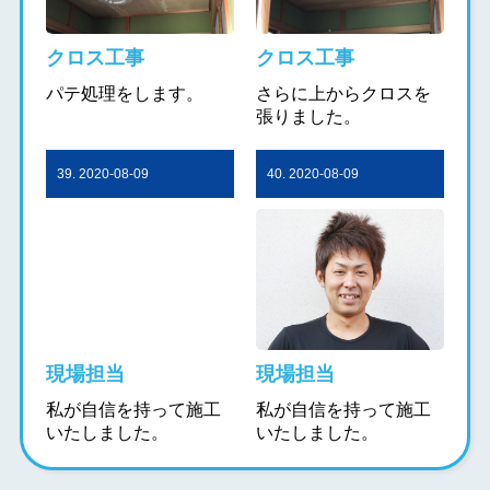
クロス工事
クロス工事
パテ処理をします。
さらに上からクロスを
張りました。
39. 2020-08-09
40. 2020-08-09
現場担当
現場担当
私が自信を持って施工
私が自信を持って施工
いたしました。
いたしました。