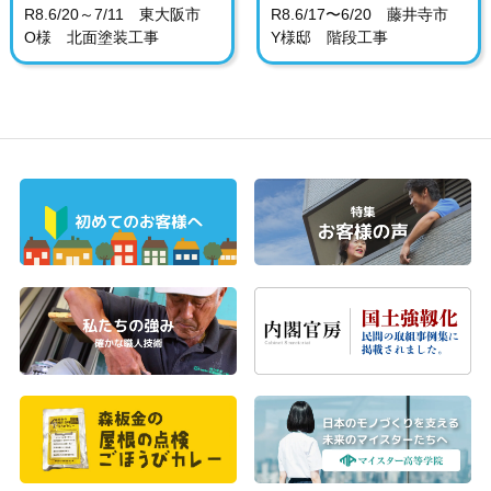
R8.6/20～7/11 東大阪市
R8.6/17〜6/20 藤井寺市
O様 北面塗装工事
Y様邸 階段工事