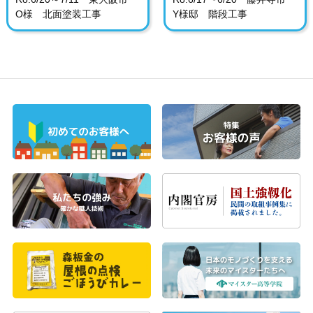
O様 北面塗装工事
Y様邸 階段工事