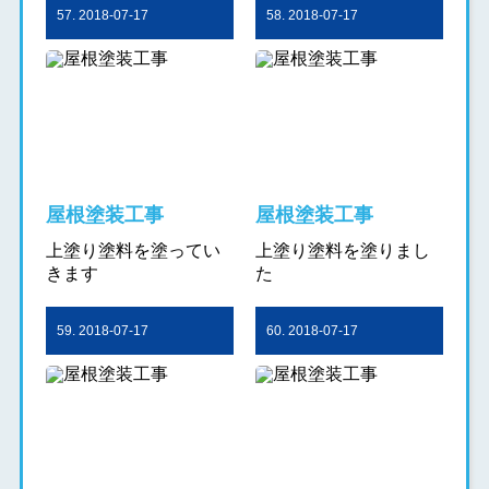
57. 2018-07-17
58. 2018-07-17
屋根塗装工事
屋根塗装工事
上塗り塗料を塗ってい
上塗り塗料を塗りまし
きます
た
59. 2018-07-17
60. 2018-07-17