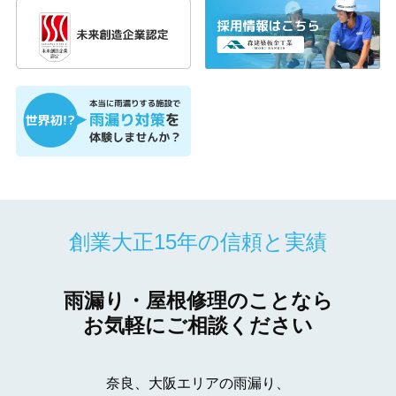
創業大正15年の信頼と実績
雨漏り・屋根修理のことなら
お気軽にご相談ください
奈良、大阪エリアの雨漏り、