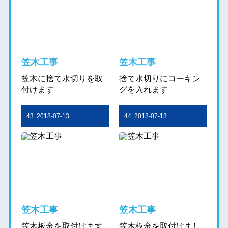
笠木工事
笠木工事
笠木に捨て水切りを取
捨て水切りにコーキン
付けます
グを入れます
43. 2018-07-13
44. 2018-07-13
笠木工事
笠木工事
笠木板金を取付けます
笠木板金を取付けまし