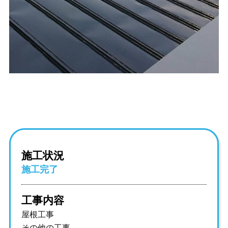
施工状況
施工完了
工事内容
屋根工事
その他の工事