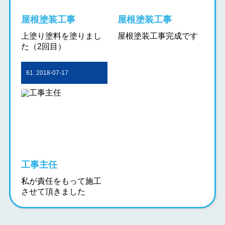
屋根塗装工事
屋根塗装工事
上塗り塗料を塗りまし
屋根塗装工事完成です
た（2回目）
61. 2018-07-17
工事主任
私が責任をもって施工
させて頂きました