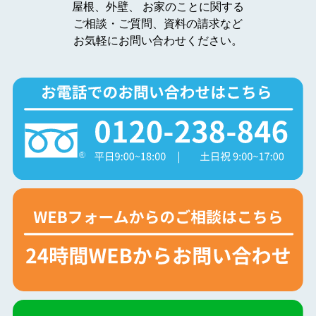
屋根、外壁、
お家のことに関する
ご相談・ご質問、資料の請求など
お気軽にお問い合わせください。