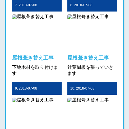
7. 2018-07-08
8. 2018-07-08
屋根葺き替え工事
屋根葺き替え工事
下地木材を取り付けま
針葉樹板を張っていき
す
ます
9. 2018-07-08
10. 2018-07-08