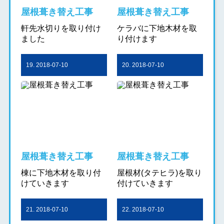
屋根葺き替え工事
屋根葺き替え工事
軒先水切りを取り付け
ケラバに下地木材を取
ました
り付けます
19. 2018-07-10
20. 2018-07-10
屋根葺き替え工事
屋根葺き替え工事
棟に下地木材を取り付
屋根材(タテヒラ)を取り
けていきます
付けていきます
21. 2018-07-10
22. 2018-07-10