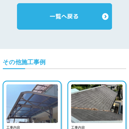
その他施工事例
工事内容
工事内容