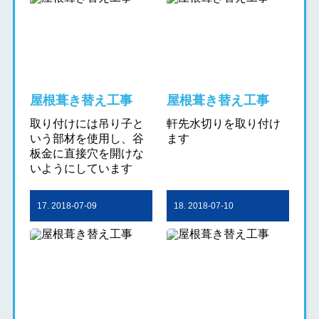
屋根葺き替え工事
屋根葺き替え工事
取り付けには吊り子と
軒先水切りを取り付け
いう部材を使用し、谷
ます
板金に直接穴を開けな
いようにしています
17. 2018-07-09
18. 2018-07-10