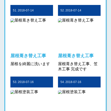
51. 2018-07-14
52. 2018-07-14
屋根葺き替え工事
屋根葺き替え工事
屋根を綺麗に洗います
屋根葺き替え工事、笠
木工事 完成です
53. 2018-07-16
54. 2018-07-16