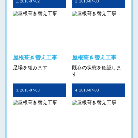
1. 2018-07-02
2. 2018-07-03
屋根葺き替え工事
屋根葺き替え工事
足場を組みます
既存の状態を確認しま
す
3. 2018-07-03
4. 2018-07-03