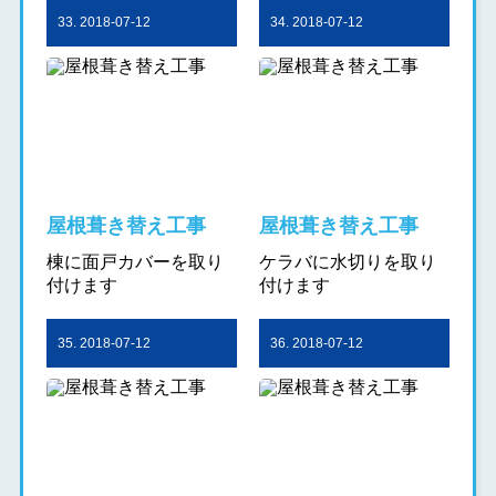
33. 2018-07-12
34. 2018-07-12
屋根葺き替え工事
屋根葺き替え工事
棟に面戸カバーを取り
ケラバに水切りを取り
付けます
付けます
35. 2018-07-12
36. 2018-07-12