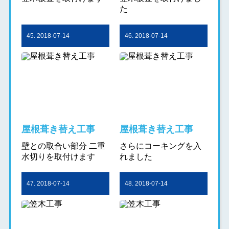
た
45. 2018-07-14
46. 2018-07-14
屋根葺き替え工事
屋根葺き替え工事
壁との取合い部分 二重
さらにコーキングを入
水切りを取付けます
れました
47. 2018-07-14
48. 2018-07-14