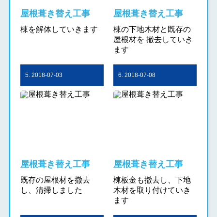
屋根葺き替え工事
屋根葺き替え工事
棟を解体していきます
棟の下地木材と既存の
屋根材を 撤去していき
ます
5. 2018-07-03
6. 2018-07-08
屋根葺き替え工事
屋根葺き替え工事
既存の屋根材を撤去
棟板金も撤去し、下地
し、清掃しました
木材を取り付けていき
ます