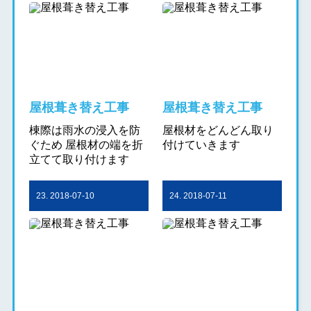
屋根葺き替え工事
屋根葺き替え工事
棟際は雨水の浸入を防
屋根材をどんどん取り
ぐため 屋根材の端を折
付けていきます
立てて取り付けます
23. 2018-07-10
24. 2018-07-11