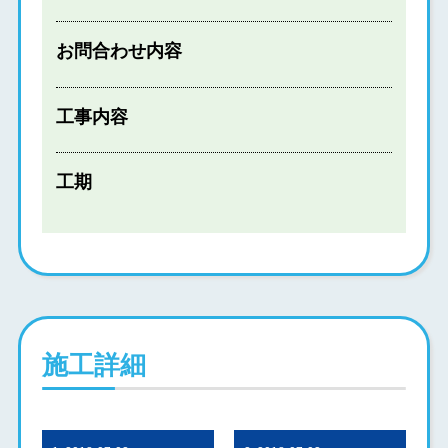
お問合わせ内容
工事内容
工期
施工詳細