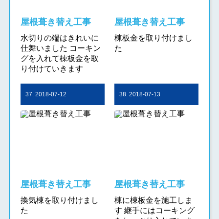
屋根葺き替え工事
屋根葺き替え工事
水切りの端はきれいに
棟板金を取り付けまし
仕舞いました コーキン
た
グを入れて棟板金を取
り付けていきます
37. 2018-07-12
38. 2018-07-13
屋根葺き替え工事
屋根葺き替え工事
換気棟を取り付けまし
棟に棟板金を施工しま
た
す 継手にはコーキング