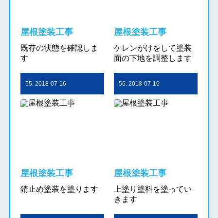
屋根塗装工事
屋根塗装工事
既存の状態を確認しま
ケレンがけをして塗装
す
面の下地を調整します
55. 2018-07-16
56. 2018-07-16
屋根塗装工事
屋根塗装工事
錆止め塗装を塗ります
上塗り塗料を塗ってい
きます