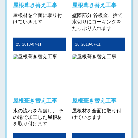
屋根葺き替え工事
屋根葺き替え工事
屋根材を全面に取り付
壁際部分 谷板金、捨て
けていきます
水切りにコーキングを
たっぷり入れます
25. 2018-07-11
26. 2018-07-11
屋根葺き替え工事
屋根葺き替え工事
水の流れを考慮し、 そ
屋根材を全面に取り付
の場で加工した屋根材
けていきます
を取り付けます