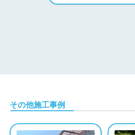
その他施工事例