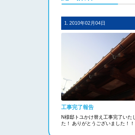
1. 2010年02月04日
工事完了報告
N様邸トユかけ替え工事完了いた
た！ ありがとうございました！！