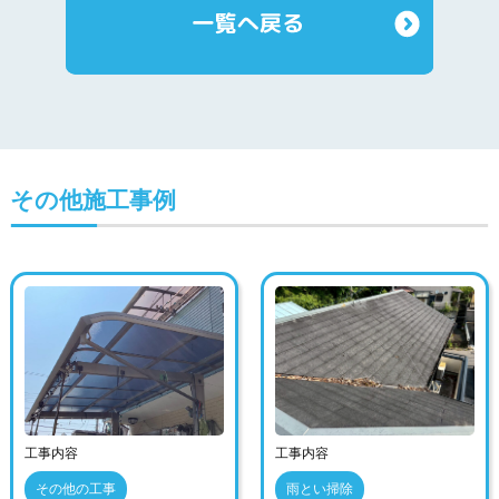
その他施工事例
工事内容
工事内容
その他の工事
雨とい掃除