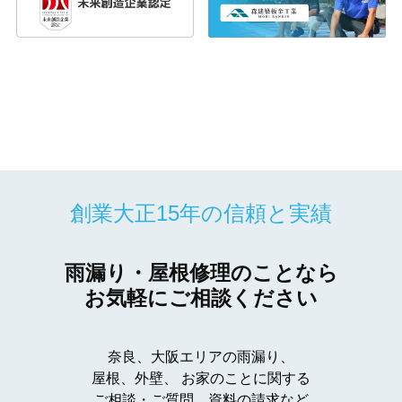
創業大正15年の信頼と実績
雨漏り・屋根修理のことなら
お気軽にご相談ください
奈良、大阪エリアの雨漏り、
屋根、外壁、
お家のことに関する
ご相談・ご質問、資料の請求など