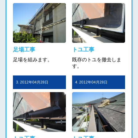
足場工事
トユ工事
足場を組みます。
既存のトユを撤去しま
す。
3. 2012年04月28日
4. 2012年04月28日