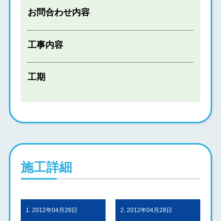
お問合わせ内容
工事内容
工期
施工詳細
1. 2012年04月28日
2. 2012年04月28日