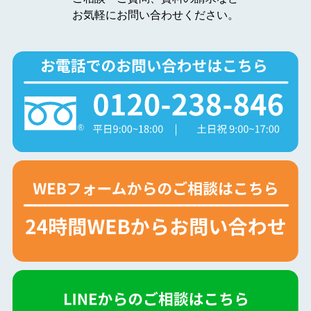
お気軽にお問い合わせください。