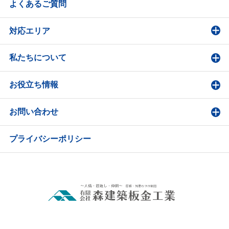
よくあるご質問
対応エリア
私たちについて
お役立ち情報
お問い合わせ
プライバシーポリシー