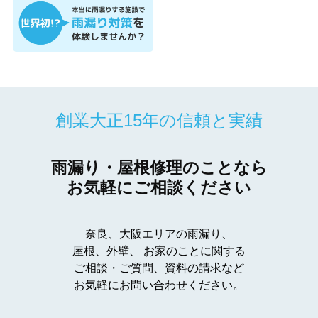
創業大正15年の信頼と実績
雨漏り・屋根修理のことなら
お気軽にご相談ください
奈良、大阪エリアの雨漏り、
屋根、外壁、
お家のことに関する
ご相談・ご質問、資料の請求など
お気軽にお問い合わせください。