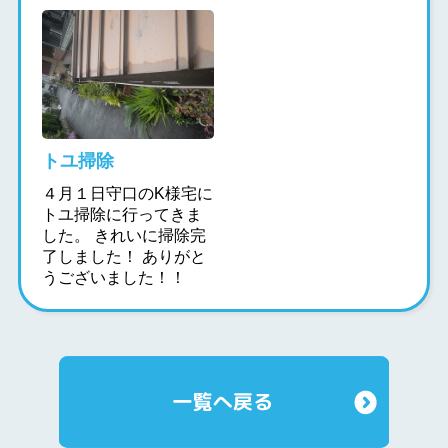
トユ掃除
４月１日守口のK様宅に
トユ掃除に行ってきま
した。 きれいに掃除完
了しました！ ありがと
うございました！！