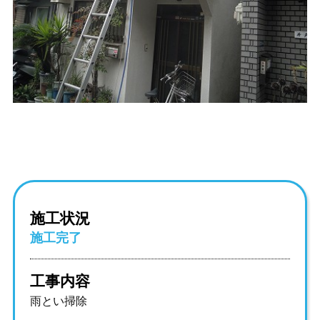
施工状況
施工完了
工事内容
雨とい掃除