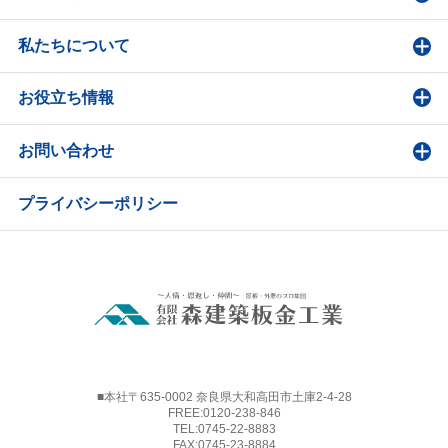
私たちについて
お役立ち情報
お問い合わせ
プライバシーポリシー
■本社〒635-0002 奈良県大和高田市土庫2-4-28
FREE:
0120-238-846
TEL:
0745-22-8883
FAX:0745-23-8884