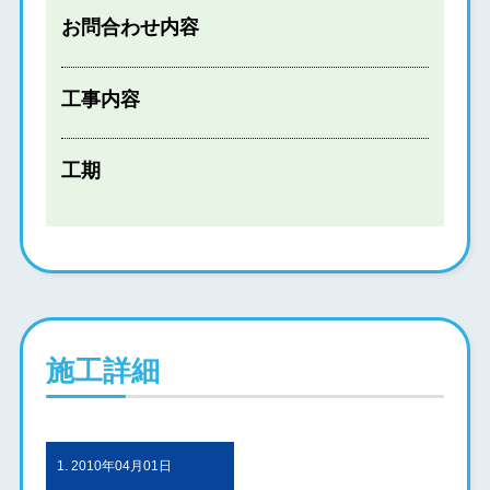
お問合わせ内容
工事内容
工期
施工詳細
1. 2010年04月01日