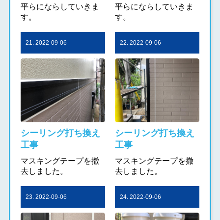
平らにならしていきま
平らにならしていきま
す。
す。
21. 2022-09-06
22. 2022-09-06
シーリング打ち換え
シーリング打ち換え
工事
工事
マスキングテープを撤
マスキングテープを撤
去しました。
去しました。
23. 2022-09-06
24. 2022-09-06