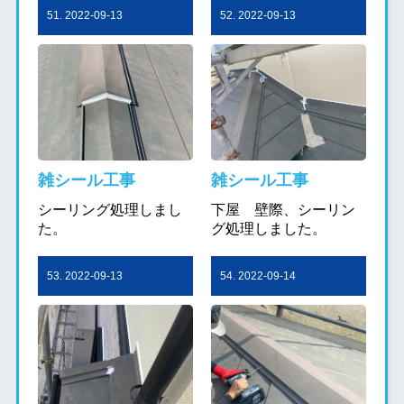
51. 2022-09-13
52. 2022-09-13
雑シール工事
雑シール工事
シーリング処理しまし
下屋 壁際、シーリン
た。
グ処理しました。
53. 2022-09-13
54. 2022-09-14