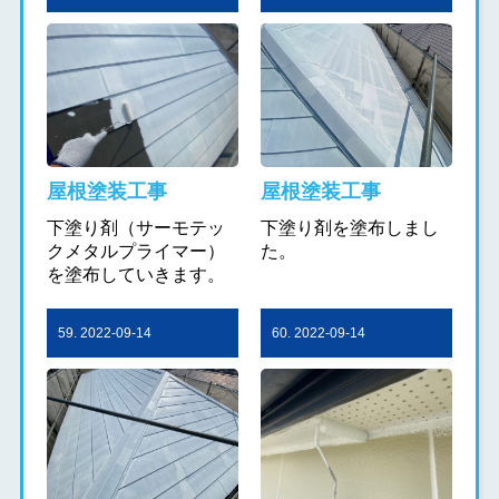
屋根塗装工事
屋根塗装工事
下塗り剤（サーモテッ
下塗り剤を塗布しまし
クメタルプライマー）
た。
を塗布していきます。
59. 2022-09-14
60. 2022-09-14