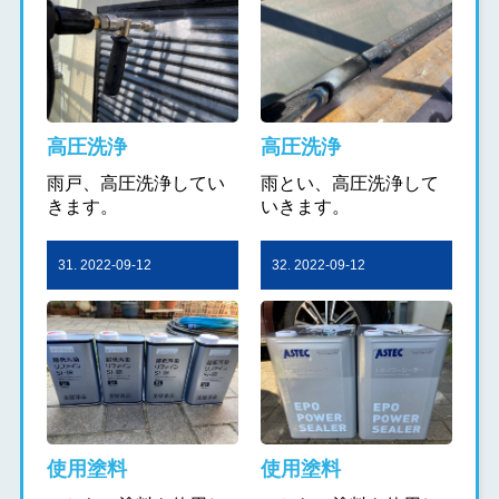
高圧洗浄
高圧洗浄
雨戸、高圧洗浄してい
雨とい、高圧洗浄して
きます。
いきます。
31. 2022-09-12
32. 2022-09-12
使用塗料
使用塗料