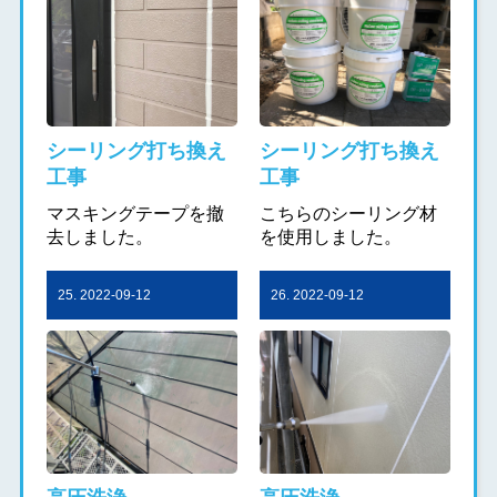
シーリング打ち換え
シーリング打ち換え
工事
工事
マスキングテープを撤
こちらのシーリング材
去しました。
を使用しました。
25. 2022-09-12
26. 2022-09-12