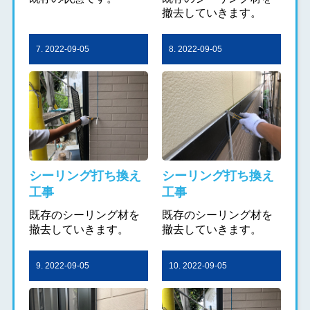
撤去していきます。
7. 2022-09-05
8. 2022-09-05
シーリング打ち換え
シーリング打ち換え
工事
工事
既存のシーリング材を
既存のシーリング材を
撤去していきます。
撤去していきます。
9. 2022-09-05
10. 2022-09-05