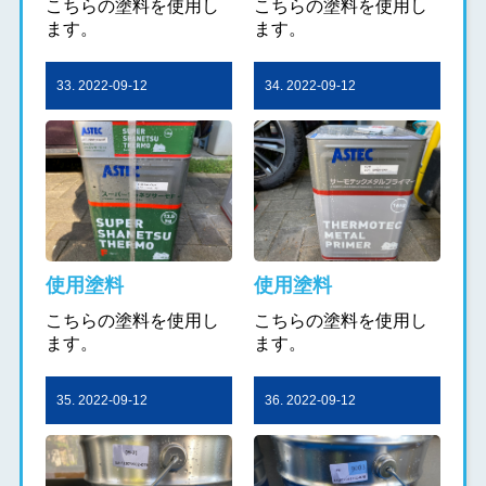
こちらの塗料を使用し
こちらの塗料を使用し
ます。
ます。
33. 2022-09-12
34. 2022-09-12
使用塗料
使用塗料
こちらの塗料を使用し
こちらの塗料を使用し
ます。
ます。
35. 2022-09-12
36. 2022-09-12