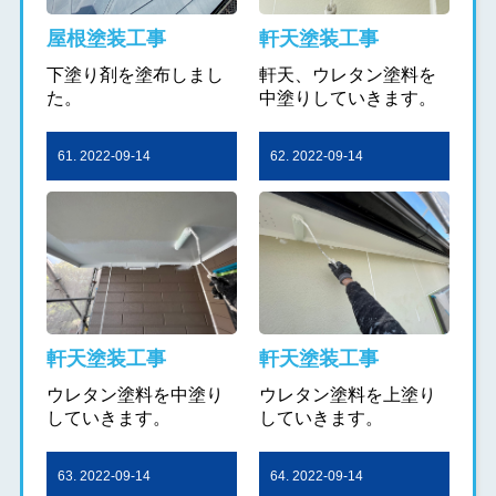
屋根塗装工事
軒天塗装工事
下塗り剤を塗布しまし
軒天、ウレタン塗料を
た。
中塗りしていきます。
61. 2022-09-14
62. 2022-09-14
軒天塗装工事
軒天塗装工事
ウレタン塗料を中塗り
ウレタン塗料を上塗り
していきます。
していきます。
63. 2022-09-14
64. 2022-09-14