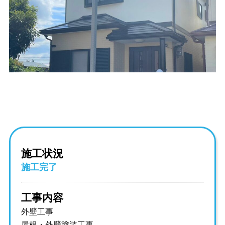
施工状況
施工完了
工事内容
外壁工事
屋根・外壁塗装工事