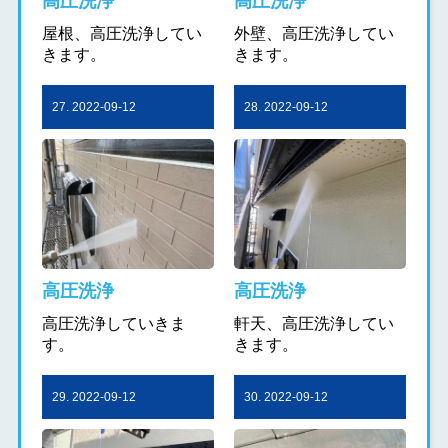
高圧洗浄
高圧洗浄
屋根、高圧洗浄してい
外壁、高圧洗浄してい
きます。
きます。
27. 2022-09-12
28. 2022-09-12
高圧洗浄
高圧洗浄
高圧洗浄していきま
軒天、高圧洗浄してい
す。
きます。
29. 2022-09-12
30. 2022-09-12