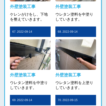
外壁塗装工事
外壁塗装工事
ケレンがけをし、下地
ウレタン塗料を中塗り
を整えていきます。
していきます。
67. 2022-09-14
68. 2022-09-14
外壁塗装工事
外壁塗装工事
ウレタン塗料を中塗り
ウレタン塗料を上塗り
していきます。
していきます。
69. 2022-09-14
70. 2022-09-15