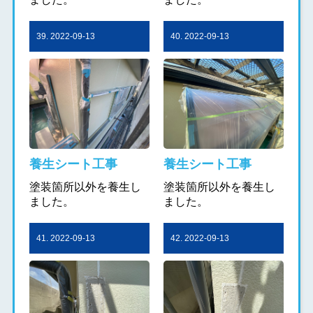
39. 2022-09-13
40. 2022-09-13
養生シート工事
養生シート工事
塗装箇所以外を養生し
塗装箇所以外を養生し
ました。
ました。
41. 2022-09-13
42. 2022-09-13