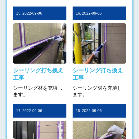
15. 2022-09-06
16. 2022-09-06
シーリング打ち換え
シーリング打ち換え
工事
工事
シーリング材を充填し
シーリング材を充填し
ます。
ます。
17. 2022-09-06
18. 2022-09-06