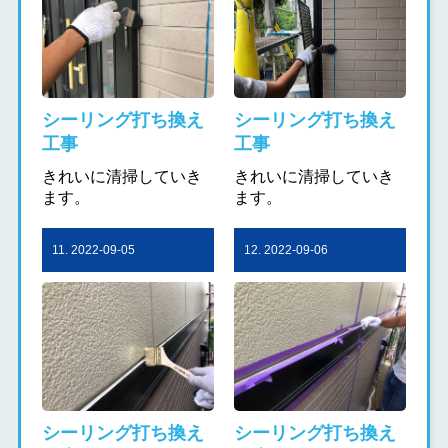
シーリング打ち換え
シーリング打ち換え
工事
工事
きれいに清掃していき
きれいに清掃していき
ます。
ます。
11. 2022-09-05
12. 2022-09-06
シーリング打ち換え
シーリング打ち換え