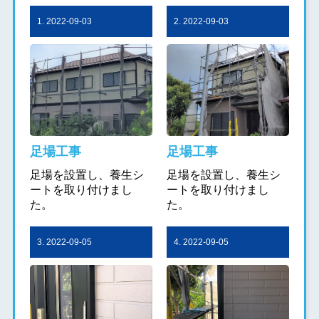
1. 2022-09-03
2. 2022-09-03
足場工事
足場工事
足場を設置し、養生シ
足場を設置し、養生シ
ートを取り付けまし
ートを取り付けまし
た。
た。
3. 2022-09-05
4. 2022-09-05