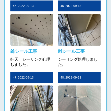
45. 2022-09-13
46. 2022-09-13
雑シール工事
雑シール工事
軒天、シーリング処理
シーリング処理しまし
しました。
た。
47. 2022-09-13
48. 2022-09-13