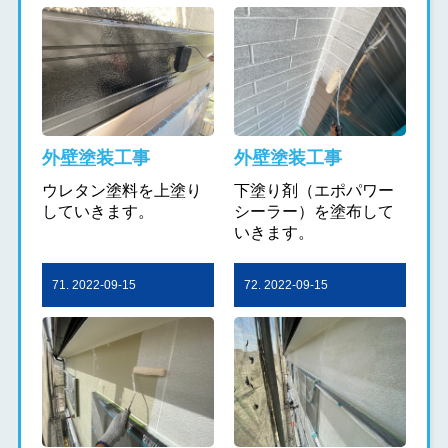
外壁塗装工事
外壁塗装工事
ウレタン塗料を上塗り
下塗り剤（エポパワー
していきます。
シーラー）を塗布して
いきます。
71. 2022-09-15
72. 2022-09-15