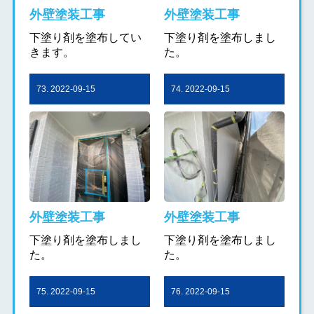
外壁塗装工事
外壁塗装工事
下塗り剤を塗布してい
下塗り剤を塗布しまし
きます。
た。
73. 2022-09-15
74. 2022-09-15
外壁塗装工事
外壁塗装工事
下塗り剤を塗布しまし
下塗り剤を塗布しまし
た。
た。
75. 2022-09-15
76. 2022-09-15