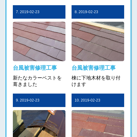
7. 2019-02-23
8. 2019-02-23
台風被害修理工事
台風被害修理工事
新たなカラーベストを
棟に下地木材を取り付
葺きました
けます
9. 2019-02-23
10. 2019-02-23