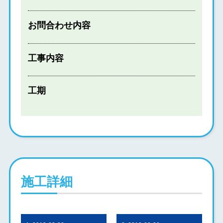
お問合わせ内容
工事内容
工期
施工詳細