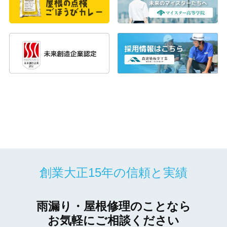
創業大正15年の信頼と実績
雨漏り・屋根修理のことなら
お気軽にご相談ください