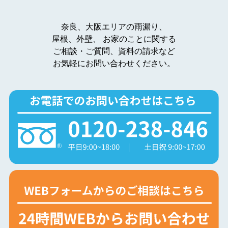
奈良、大阪エリアの雨漏り、
屋根、外壁、
お家のことに関する
ご相談・ご質問、資料の請求など
お気軽にお問い合わせください。