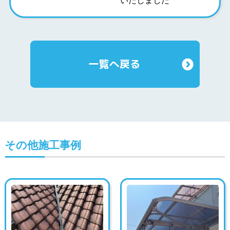
いたしました
その他施工事例