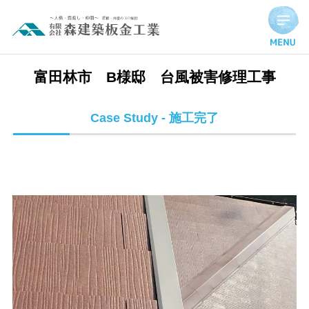
富田林市 B様邸 台風被害修理工事 | 施工完了実績
富田林市 B様邸 台風被害修理工事
Case Study - 施工完了