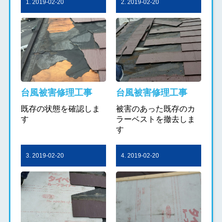
1. 2019-02-20
2. 2019-02-20
台風被害修理工事
台風被害修理工事
既存の状態を確認しま
被害のあった既存のカ
す
ラーベストを撤去しま
す
3. 2019-02-20
4. 2019-02-20