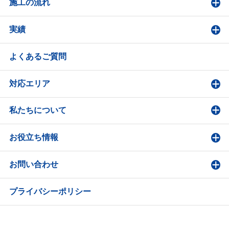
施工の流れ
実績
よくあるご質問
対応エリア
私たちについて
お役立ち情報
お問い合わせ
プライバシーポリシー