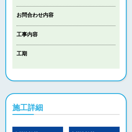
お問合わせ内容
工事内容
工期
施工詳細