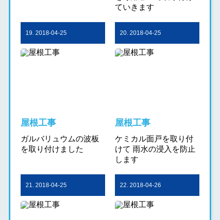
ていきます
19. 2018-04-25
20. 2018-04-25
屋根工事
屋根工事
ガルバリュウムの波板
ケミカル面戸を取り付
を取り付けました
けて 雨水の浸入を防止
します
21. 2018-04-25
22. 2018-04-26