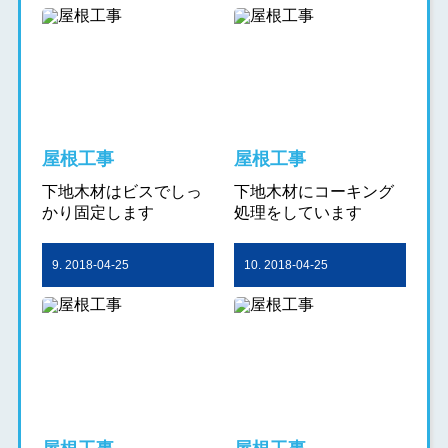
屋根工事
屋根工事
下地木材はビスでしっ
下地木材にコーキング
かり固定します
処理をしています
9. 2018-04-25
10. 2018-04-25