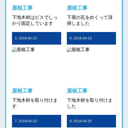
屋根工事
屋根工事
下地木材はビスでしっ
下屋の瓦をめくって清
かり固定しています
掃しました
5. 2018-04-23
6. 2018-04-23
屋根工事
屋根工事
下地木材を取り付けま
下地木材を取り付けま
す
した
7. 2018-04-23
8. 2018-04-25