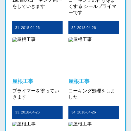
1回目のコーキング処理
コーキングの付きをよ
をしていきます
くする シールプライマ
ーです
31. 2018-04-26
32. 2018-04-26
屋根工事
屋根工事
プライマーを塗ってい
コーキング処理をしま
きます
した
33. 2018-04-26
34. 2018-04-26