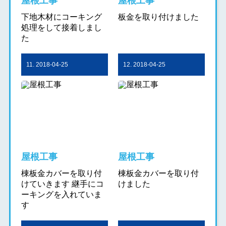
屋根工事
屋根工事
下地木材にコーキング
板金を取り付けました
処理をして接着しまし
た
11. 2018-04-25
12. 2018-04-25
屋根工事
屋根工事
棟板金カバーを取り付
棟板金カバーを取り付
けていきます 継手にコ
けました
ーキングを入れていま
す