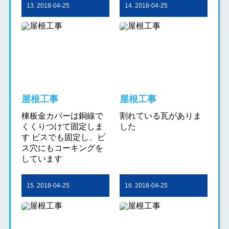
13. 2018-04-25
14. 2018-04-25
屋根工事
屋根工事
棟板金カバーは銅線で
割れている瓦がありま
くくりつけて固定しま
した
す ビスでも固定し、ビ
ス穴にもコーキングを
しています
15. 2018-04-25
16. 2018-04-25