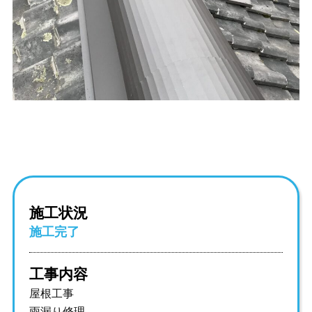
施工状況
施工完了
工事内容
屋根工事
雨漏り修理