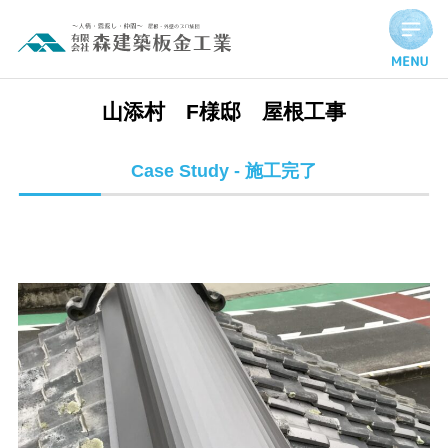
山添村 F様邸 屋根工事 | 施工完了実績
山添村 F様邸 屋根工事
Case Study - 施工完了