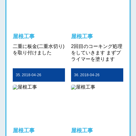
屋根工事
屋根工事
二重に板金(二重水切り)
2回目のコーキング処理
を取り付けました
をしていきます まずプ
ライマーを塗ります
35. 2018-04-26
36. 2018-04-26
屋根工事
屋根工事