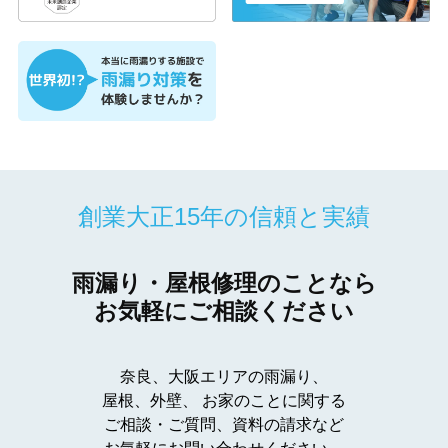
創業大正15年の信頼と実績
雨漏り・屋根修理のことなら
お気軽にご相談ください
奈良、大阪エリアの雨漏り、
屋根、外壁、
お家のことに関する
ご相談・ご質問、資料の請求など