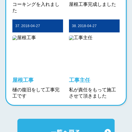
コーキングを入れまし
屋根工事完成しました
た
37. 2018-04-27
38. 2018-04-27
屋根工事
工事主任
樋の復旧をして工事完
私が責任をもって施工
工です
させて頂きました