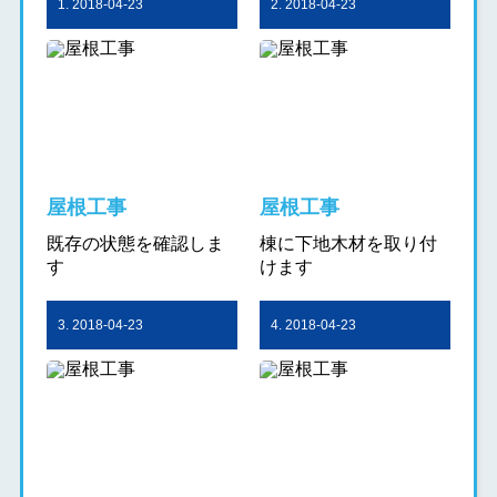
1. 2018-04-23
2. 2018-04-23
屋根工事
屋根工事
既存の状態を確認しま
棟に下地木材を取り付
す
けます
3. 2018-04-23
4. 2018-04-23