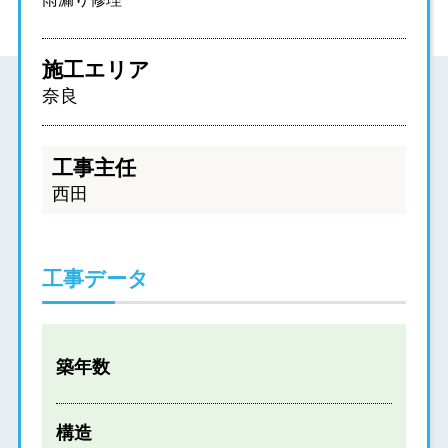
施工エリア
奈良
工事主任
西田
工事データ
築年数
構造