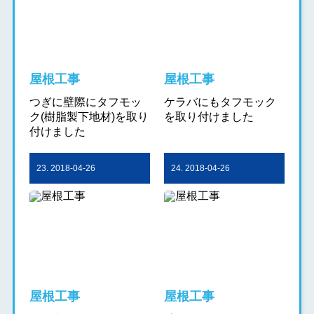
屋根工事
屋根工事
つぎに壁際にタフモッ
ケラバにもタフモック
ク(樹脂製下地材)を取り
を取り付けました
付けました
23. 2018-04-26
24. 2018-04-26
屋根工事
屋根工事