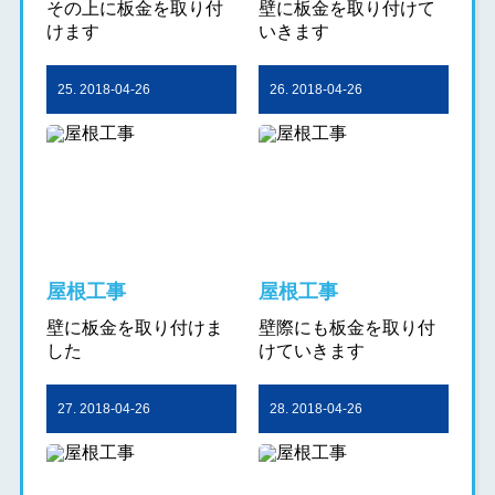
その上に板金を取り付
壁に板金を取り付けて
けます
いきます
25. 2018-04-26
26. 2018-04-26
屋根工事
屋根工事
壁に板金を取り付けま
壁際にも板金を取り付
した
けていきます
27. 2018-04-26
28. 2018-04-26