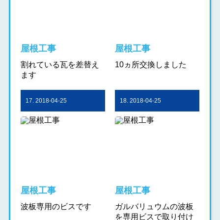
屋根工事
屋根工事
割れている瓦を差替え
10ヵ所交換しました
ます
17. 2018-04-25
18. 2018-04-25
屋根工事
屋根工事
波板専用のビスです
ガルバリュウムの波板
を専用ビスで取り付け