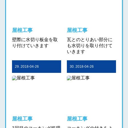
屋根工事
屋根工事
壁際に水切り板金を取
瓦とのとりあい部分に
り付けていきます
も水切りを取り付けて
いきます
29. 2018-04-26
30. 2018-04-26
屋根工事
屋根工事