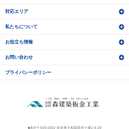
対応エリア
私たちについて
お役立ち情報
お問い合わせ
プライバシーポリシー
■本社〒635-0002 奈良県大和高田市土庫2-4-28