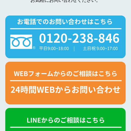
お気軽にお問い合わせください。