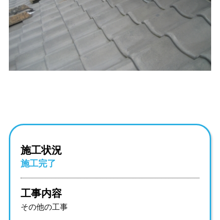
施工状況
施工完了
工事内容
その他の工事