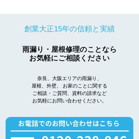
創業大正15年の信頼と実績
雨漏り・屋根修理のことなら
お気軽にご相談ください
奈良、大阪エリアの雨漏り、
屋根、外壁、
お家のことに関する
ご相談・ご質問、資料の請求など
お気軽にお問い合わせください。