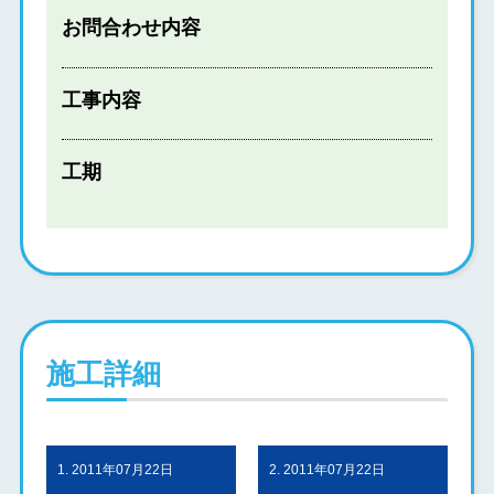
お問合わせ内容
工事内容
工期
施工詳細
1. 2011年07月22日
2. 2011年07月22日