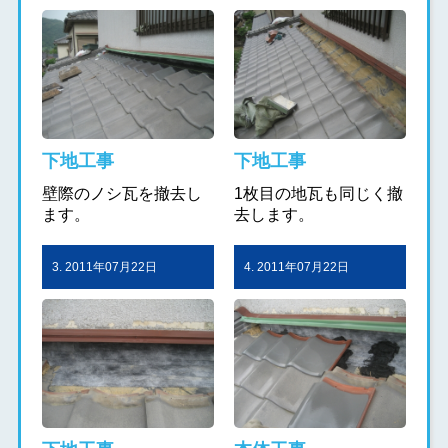
下地工事
下地工事
壁際のノシ瓦を撤去し
1枚目の地瓦も同じく撤
ます。
去します。
3. 2011年07月22日
4. 2011年07月22日