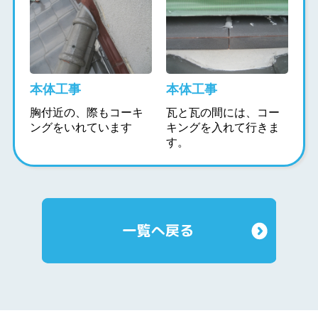
本体工事
本体工事
胸付近の、際もコーキ
瓦と瓦の間には、コー
ングをいれています
キングを入れて行きま
す。