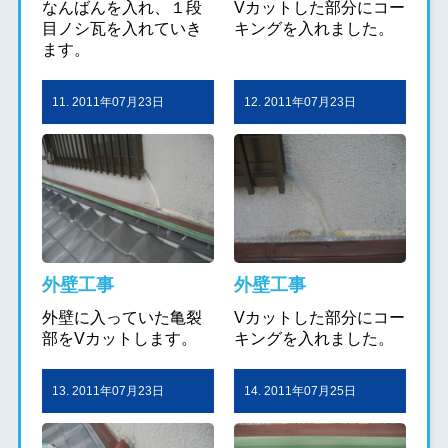
なんばんを入れ、１段
Vカットした部分にコー
目ノシ瓦を入れていき
キングを入れました。
ます。
11. 2011年07月23日
12. 2011年07月23日
外壁工事
外壁工事
外壁に入っていた亀裂
Vカットした部分にコー
部をVカットします。
キングを入れました。
13. 2011年07月23日
14. 2011年07月25日