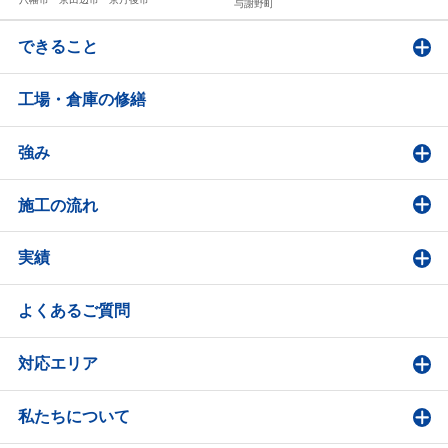
与謝野町
できること
工場・倉庫の修繕
強み
施工の流れ
実績
よくあるご質問
対応エリア
私たちについて