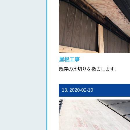
屋根工事
既存の水切りを撤去します。
13. 2020-02-10