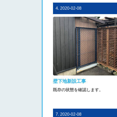
4. 2020-02-08
壁下地新設工事
既存の状態を確認します。
7. 2020-02-08