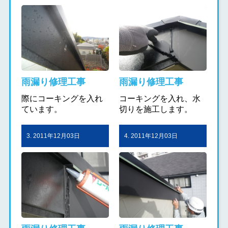
雨漏り修理工事
雨漏り修理工事
際にコーキングを入れ
コーキングを入れ、水
ています。
切りを施工します。
3. 2011年12月03日
4. 2011年12月03日