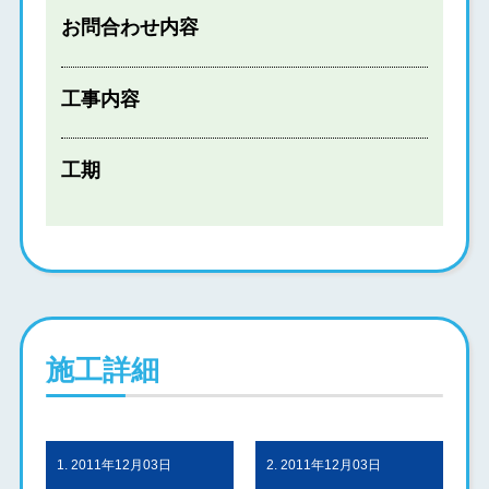
お問合わせ内容
工事内容
工期
施工詳細
1. 2011年12月03日
2. 2011年12月03日