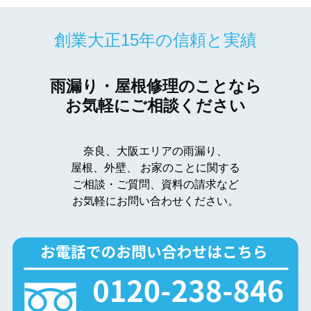
創業大正15年の信頼と実績
雨漏り・屋根修理のことなら
お気軽にご相談ください
奈良、大阪エリアの雨漏り、
屋根、外壁、
お家のことに関する
ご相談・ご質問、資料の請求など
お気軽にお問い合わせください。