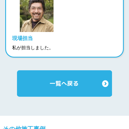
現場担当
私が担当しました。
その他施工事例