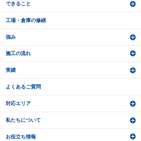
できること
工場・倉庫の修繕
強み
施工の流れ
実績
よくあるご質問
対応エリア
私たちについて
お役立ち情報