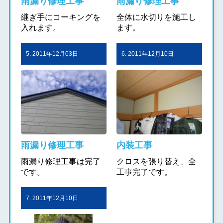
雨漏り修理工事
雨漏り修理工事
継ぎ手にコーキングを
全体に水切りを施工し
入れます。
ます。
5. 2011年12月03日
6. 2011年12月10日
雨漏り修理工事
内装工事
雨漏り修理工事は完了
クロスを張り替え、全
です。
工事完了です。
7. 2011年12月10日