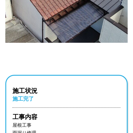
施工状況
施工完了
工事内容
屋根工事
雨漏り修理