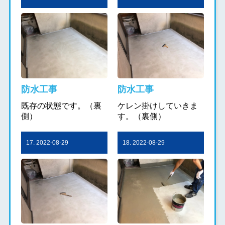
防水工事
防水工事
既存の状態です。（裏
ケレン掛けしていきま
側）
す。（裏側）
17. 2022-08-29
18. 2022-08-29