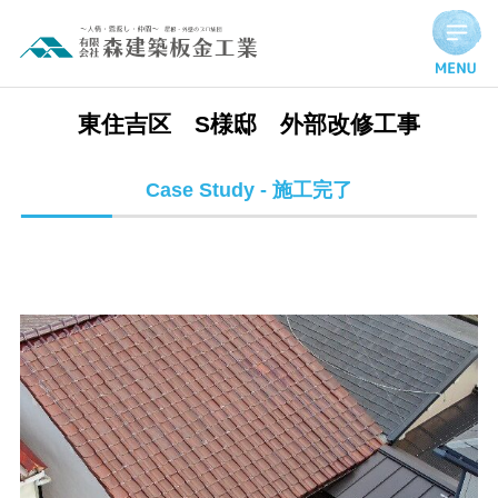
東住吉区 S様邸 外部改修工事 | 施工完了実績
東住吉区 S様邸 外部改修工事
Case Study - 施工完了