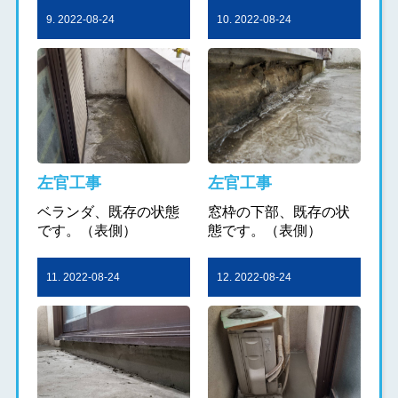
9. 2022-08-24
10. 2022-08-24
左官工事
左官工事
ベランダ、既存の状態
窓枠の下部、既存の状
です。（表側）
態です。（表側）
11. 2022-08-24
12. 2022-08-24