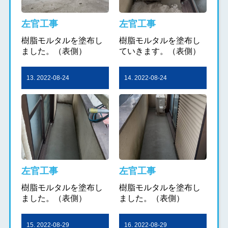
左官工事
左官工事
樹脂モルタルを塗布し
樹脂モルタルを塗布し
ました。（表側）
ていきます。（表側）
13. 2022-08-24
14. 2022-08-24
左官工事
左官工事
樹脂モルタルを塗布し
樹脂モルタルを塗布し
ました。（表側）
ました。（表側）
15. 2022-08-29
16. 2022-08-29