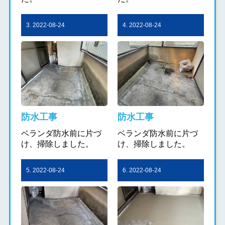
3. 2022-08-24
4. 2022-08-24
防水工事
防水工事
ベランダ防水前に片づ
ベランダ防水前に片づ
け、掃除しました。
け、掃除しました。
5. 2022-08-24
6. 2022-08-24