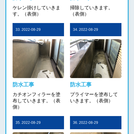
ケレン掛けしていきま
掃除していきます。
す。（表側）
（表側）
33. 2022-08-29
34. 2022-08-29
防水工事
防水工事
カチオンフィラーを塗
プライマーを塗布して
布していきます。（表
いきます。（表側）
側）
35. 2022-08-29
36. 2022-08-29