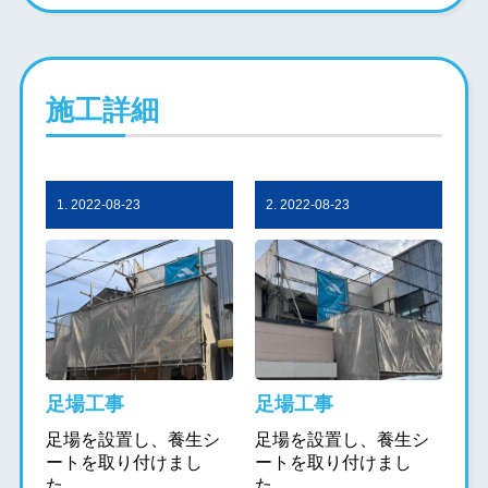
施工詳細
1. 2022-08-23
2. 2022-08-23
足場工事
足場工事
足場を設置し、養生シ
足場を設置し、養生シ
ートを取り付けまし
ートを取り付けまし
た。
た。