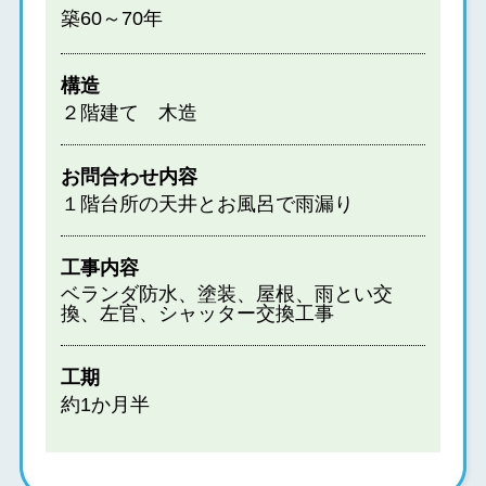
築60～70年
構造
２階建て 木造
お問合わせ内容
１階台所の天井とお風呂で雨漏り
工事内容
ベランダ防水、塗装、屋根、雨とい交
換、左官、シャッター交換工事
工期
約1か月半