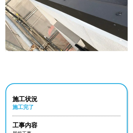
施工状況
施工完了
工事内容