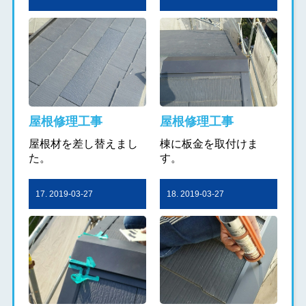
屋根修理工事
屋根修理工事
屋根材を差し替えまし
棟に板金を取付けま
た。
す。
17. 2019-03-27
18. 2019-03-27