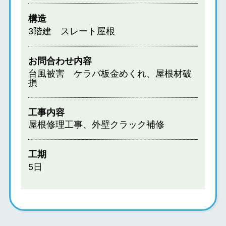
構造
3階建 スレート屋根
お問合わせ内容
台風被害 ケラバ板金めくれ、屋根材破
損
工事内容
屋根修理工事、外壁クラック補修
工期
5日