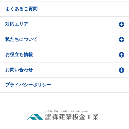
よくあるご質問
対応エリア
私たちについて
お役立ち情報
お問い合わせ
プライバシーポリシー