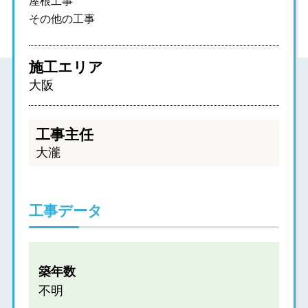
屋根工事
その他の工事
施工エリア
大阪
工事主任
大瀧
工事データ
築年数
不明