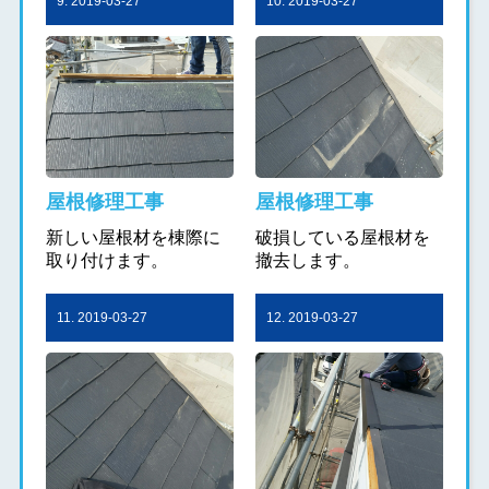
9. 2019-03-27
10. 2019-03-27
屋根修理工事
屋根修理工事
新しい屋根材を棟際に
破損している屋根材を
取り付けます。
撤去します。
11. 2019-03-27
12. 2019-03-27