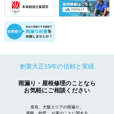
創業大正15年の信頼と実績
雨漏り・屋根修理のことなら
お気軽にご相談ください
奈良、大阪エリアの雨漏り、
屋根、外壁、
お家のことに関する