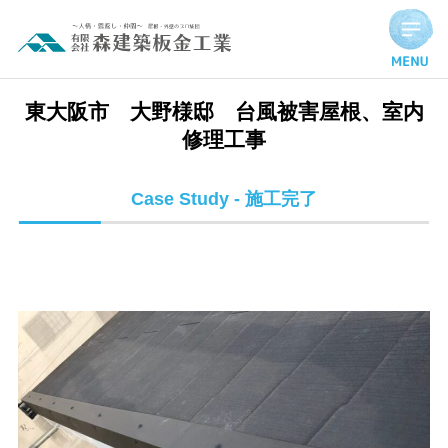
東大阪市 大野様邸 台風被害屋根、室内修理工事 | 施工完了
東大阪市 大野様邸 台風被害屋根、室内
修理工事
Case Study - 施工完了