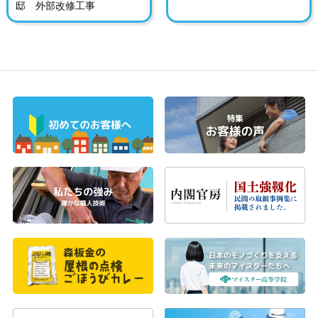
邸 外部改修工事