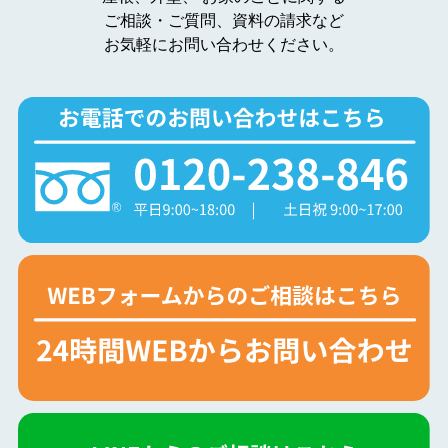
ご相談・ご質問、資料の請求など
お気軽にお問い合わせください。