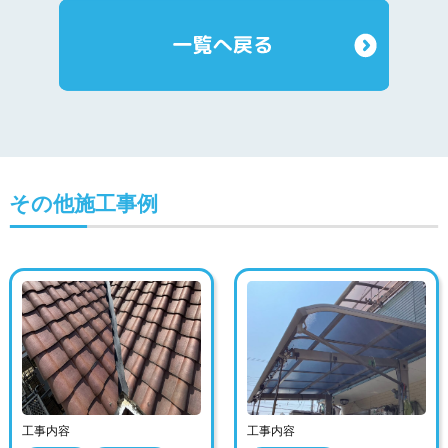
その他施工事例
工事内容
工事内容