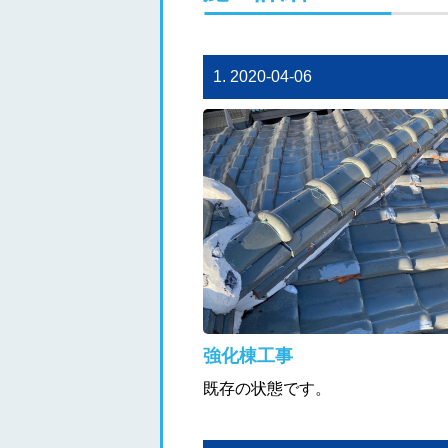
1. 2020-04-06
強化棟工事
既存の状態です。