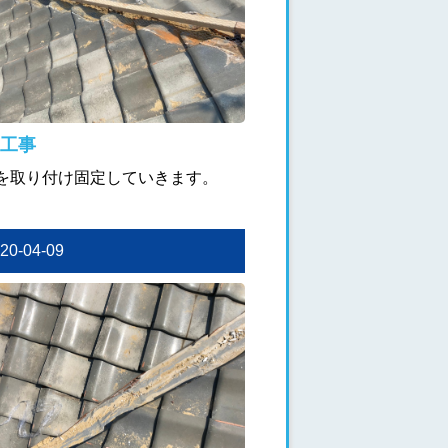
工事
を取り付け固定していきます。
020-04-09