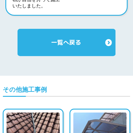
いたしました。
その他施工事例