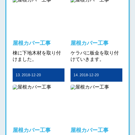
屋根カバー工事
屋根カバー工事
棟に下地木材を取り付
ケラバに板金を取り付
けました。
けていきます。
13. 2018-12-20
14. 2018-12-20
屋根カバー工事
屋根カバー工事