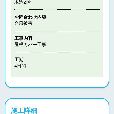
木造2階
お問合わせ内容
台風被害
工事内容
屋根カバー工事
工期
4日間
施工詳細