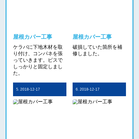
屋根カバー工事
屋根カバー工事
ケラバに下地木材を取
破損していた箇所を補
り付け、コンパネを張
修しました。
っていきます。ビスで
しっかりと固定しまし
た。
5. 2018-12-17
6. 2018-12-17