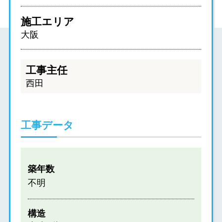
施工エリア
大阪
工事主任
西田
工事データ
築年数
不明
構造