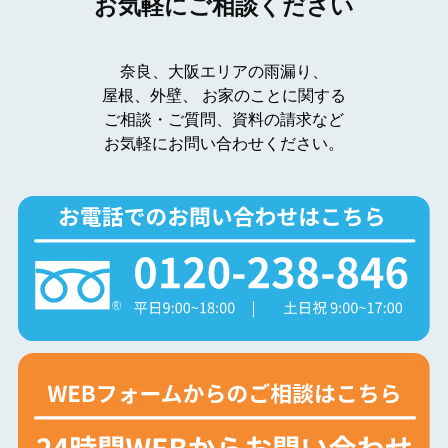
お気軽にご相談ください
奈良、大阪エリアの雨漏り、
屋根、外壁、
お家のことに関する
ご相談・ご質問、資料の請求など
お気軽にお問い合わせください。