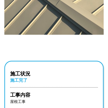
施工状況
施工完了
工事内容
屋根工事