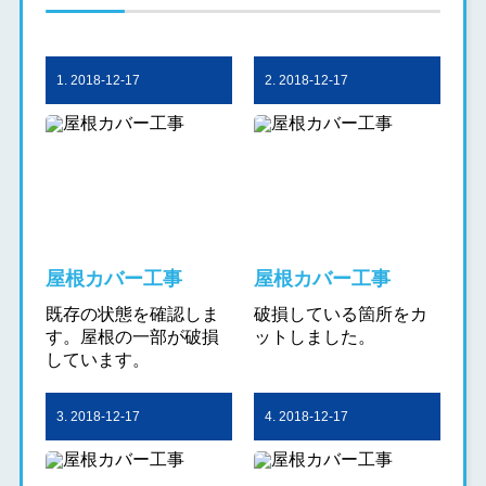
1. 2018-12-17
2. 2018-12-17
屋根カバー工事
屋根カバー工事
既存の状態を確認しま
破損している箇所をカ
す。屋根の一部が破損
ットしました。
しています。
3. 2018-12-17
4. 2018-12-17