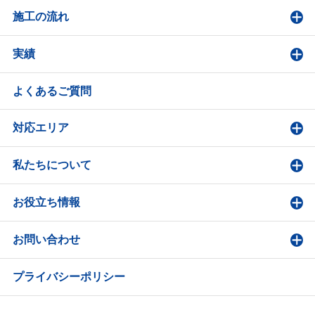
施工の流れ
実績
よくあるご質問
対応エリア
私たちについて
お役立ち情報
お問い合わせ
プライバシーポリシー