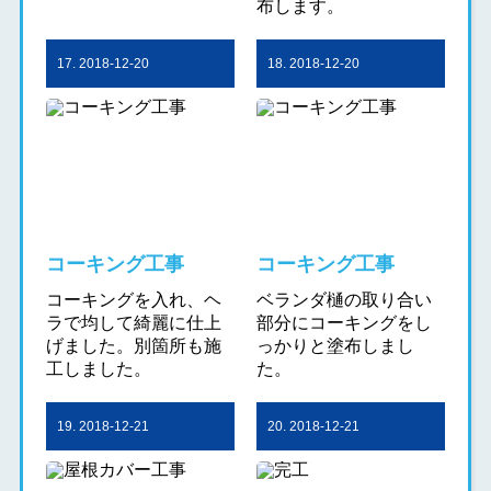
布します。
17. 2018-12-20
18. 2018-12-20
コーキング工事
コーキング工事
コーキングを入れ、ヘ
ベランダ樋の取り合い
ラで均して綺麗に仕上
部分にコーキングをし
げました。別箇所も施
っかりと塗布しまし
工しました。
た。
19. 2018-12-21
20. 2018-12-21