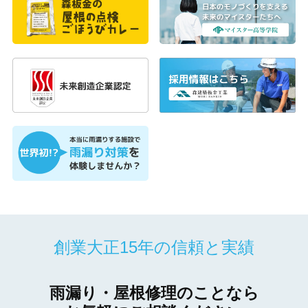
創業大正15年の信頼と実績
雨漏り・屋根修理のことなら