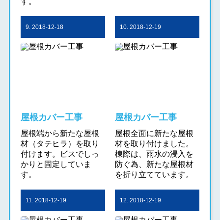
す。
9. 2018-12-18
10. 2018-12-19
屋根カバー工事
屋根カバー工事
屋根端から新たな屋根
屋根全面に新たな屋根
材（タテヒラ）を取り
材を取り付けました。
付けます。ビスでしっ
棟際は、雨水の浸入を
かりと固定していま
防ぐ為、新たな屋根材
す。
を折り立てています。
11. 2018-12-19
12. 2018-12-19