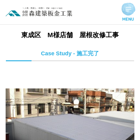
東成区 M様店舗 屋根改修工事 | 施工完了実績
東成区 M様店舗 屋根改修工事
Case Study - 施工完了