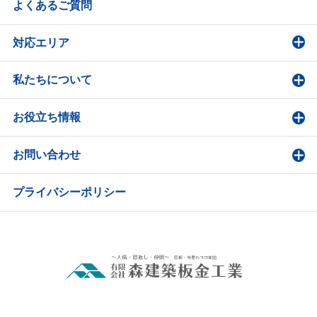
よくあるご質問
対応エリア
私たちについて
お役立ち情報
お問い合わせ
プライバシーポリシー