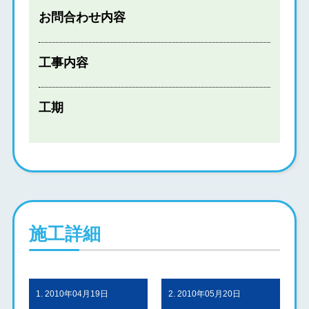
お問合わせ内容
工事内容
工期
施工詳細
1. 2010年04月19日
2. 2010年05月20日