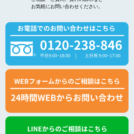
お気軽にお問い合わせください。