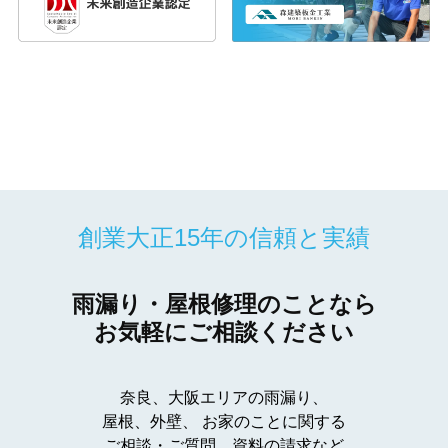
創業大正15年の信頼と実績
雨漏り・屋根修理のことなら
お気軽にご相談ください
奈良、大阪エリアの雨漏り、
屋根、外壁、
お家のことに関する
ご相談・ご質問、資料の請求など