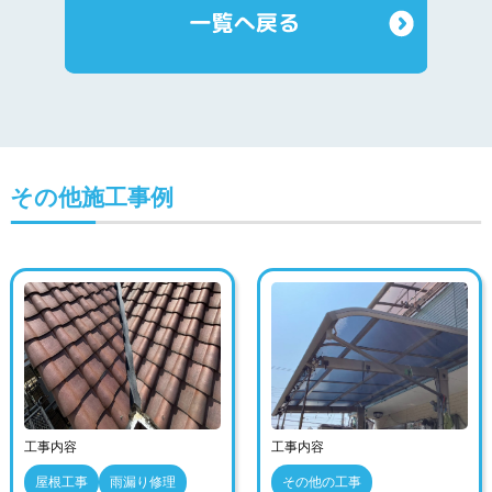
その他施工事例
工事内容
工事内容
屋根工事
雨漏り修理
その他の工事