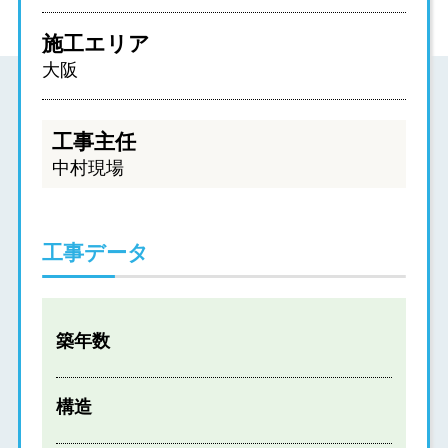
施工エリア
大阪
工事主任
中村現場
工事データ
築年数
構造