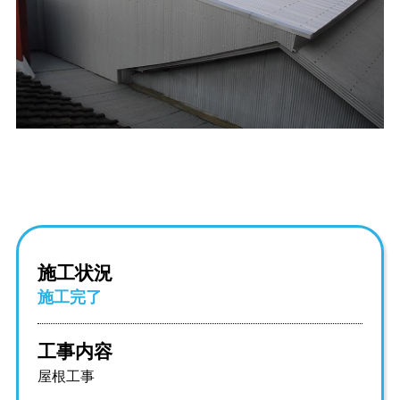
施工状況
施工完了
工事内容
屋根工事