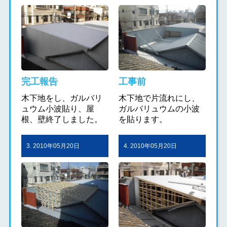
完工報告
工事前
木下地をし、ガルバリ
木下地で片流れにし、
ュウム小波貼り、屋
ガルバリュウムの小波
根、壁終了しました。
を貼ります。
3. 2010年05月20日
4. 2010年05月20日