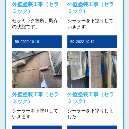
外壁塗装工事（セラ
外壁塗装工事（セラ
ミック）
ミック）
セラミック箇所、既存
シーラーを下塗りして
の状態です。
いきます。
59. 2022-10-19
60. 2022-10-19
外壁塗装工事（セラ
外壁塗装工事（セラ
ミック）
ミック）
シーラーを下塗りして
シーラーを下塗りしま
いきます。
した。