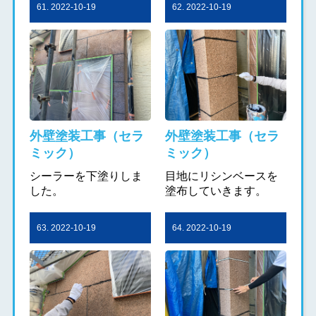
61. 2022-10-19
62. 2022-10-19
外壁塗装工事（セラ
外壁塗装工事（セラ
ミック）
ミック）
シーラーを下塗りしま
目地にリシンベースを
した。
塗布していきます。
63. 2022-10-19
64. 2022-10-19