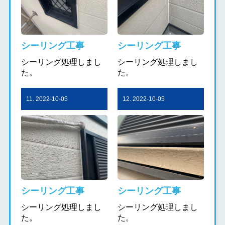
シーリング工事
シーリング工事
シーリング処理しまし
シーリング処理しまし
た。
た。
11. 2022-10-05
12. 2022-10-05
シーリング工事
シーリング工事
シーリング処理しまし
シーリング処理しまし
た。
た。