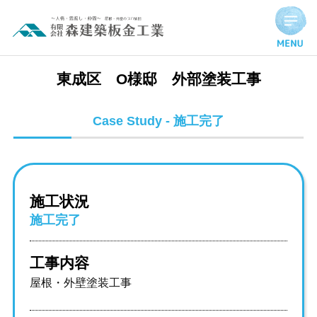
東成区 O様邸 外部塗装工事 | 施工完了実績
東成区 O様邸 外部塗装工事
Case Study - 施工完了
施工状況
施工完了
工事内容
屋根・外壁塗装工事