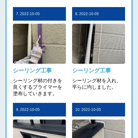
7. 2022-10-05
8. 2022-10-05
シーリング工事
シーリング工事
シーリング材の付きを
シーリング材を入れ、
良くするプライマーを
平らに均しました。
塗布していきます。
9. 2022-10-05
10. 2022-10-05