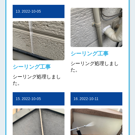
13. 2022-10-05
シーリング工事
シーリング処理しまし
シーリング工事
た。
シーリング処理しまし
た。
15. 2022-10-05
16. 2022-10-11