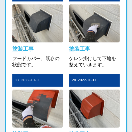
塗装工事
塗装工事
フードカバー、既存の
ケレン掛けして下地を
状態です。
整えていきます。
27. 2022-10-11
28. 2022-10-11