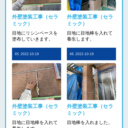
外壁塗装工事（セラ
外壁塗装工事（セラ
ミック）
ミック）
目地にリシンベースを
目地に目地棒を入れて
塗布していきます。
養生します。
65. 2022-10-19
66. 2022-10-19
外壁塗装工事（セラ
外壁塗装工事（セラ
ミック）
ミック）
目地に目地棒を入れて
目地棒を入れました。