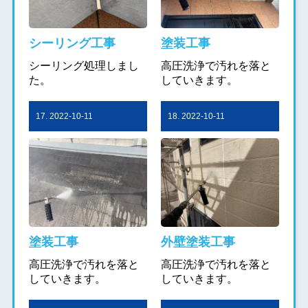
シーリング工事
塗装工事
シーリング処理しまし
高圧洗浄で汚れを落と
た。
していきます。
17. 2022-10-11
18. 2022-10-11
塗装工事
外壁塗装工事
高圧洗浄で汚れを落と
高圧洗浄で汚れを落と
していきます。
していきます。