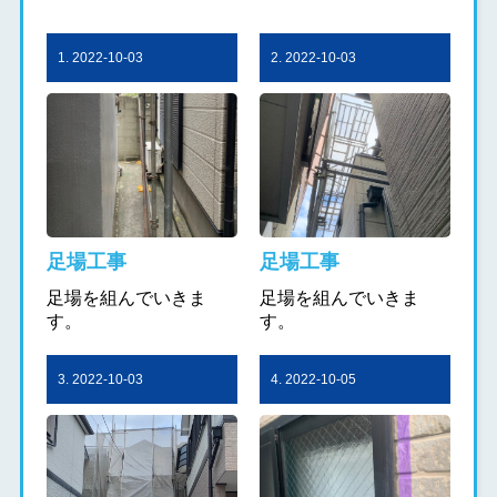
1. 2022-10-03
2. 2022-10-03
足場工事
足場工事
足場を組んでいきま
足場を組んでいきま
す。
す。
3. 2022-10-03
4. 2022-10-05