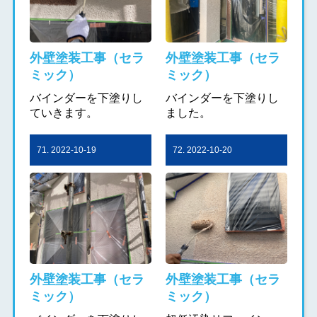
外壁塗装工事（セラ
外壁塗装工事（セラ
ミック）
ミック）
バインダーを下塗りし
バインダーを下塗りし
ていきます。
ました。
71. 2022-10-19
72. 2022-10-20
外壁塗装工事（セラ
外壁塗装工事（セラ
ミック）
ミック）