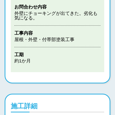
お問合わせ内容
外壁にチョーキングが出てきた。劣化も
気になる。
工事内容
屋根・外壁・付帯部塗装工事
工期
約1か月
施工詳細