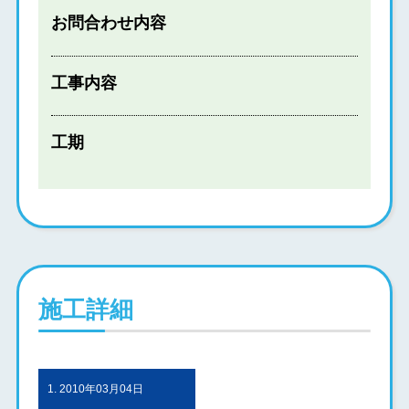
お問合わせ内容
工事内容
工期
施工詳細
1. 2010年03月04日