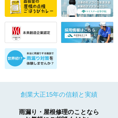
創業大正15年の信頼と実績
雨漏り・屋根修理のことなら