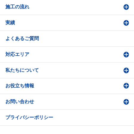
施工の流れ
実績
よくあるご質問
対応エリア
私たちについて
お役立ち情報
お問い合わせ
プライバシーポリシー