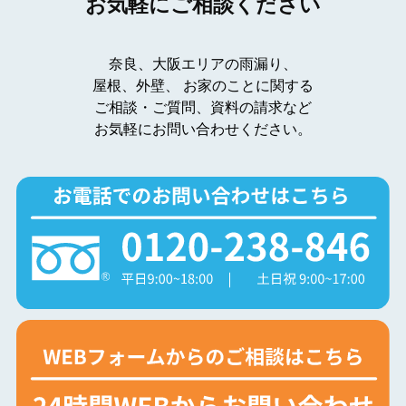
お気軽にご相談ください
奈良、大阪エリアの雨漏り、
屋根、外壁、
お家のことに関する
ご相談・ご質問、資料の請求など
お気軽にお問い合わせください。