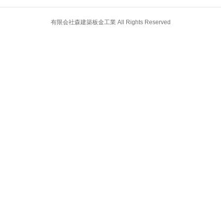
有限会社森建築板金工業 All Rights Reserved