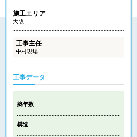
施工エリア
大阪
工事主任
中村現場
工事データ
築年数
構造