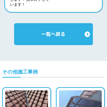
います！
その他施工事例