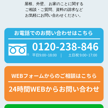
屋根、外壁、
お家のことに関する
ご相談・ご質問、資料の請求など
お気軽にお問い合わせください。