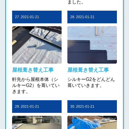
ました。
27. 2021-01-21
28. 2021-01-21
屋根葺き替え工事
屋根葺き替え工事
軒先から屋根本体（シ
シルキーG2をどんどん
ルキーG2）を葺いてい
葺いていきます。
きます。
29. 2021-01-21
30. 2021-01-21