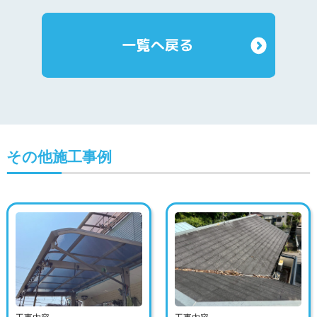
その他施工事例