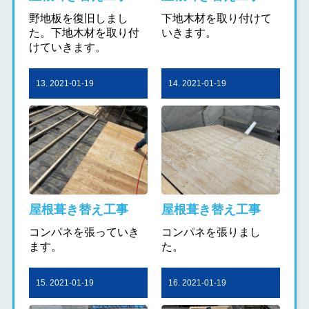
野地板を復旧しまし
下地木材を取り付けて
た。下地木材を取り付
いきます。
けていきます。
13. 2021-01-19
14. 2021-01-19
屋根葺き替え工事
屋根葺き替え工事
コンパネを張っていき
コンパネを張りまし
ます。
た。
15. 2021-01-19
16. 2021-01-19