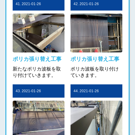
41. 2021-01-26
42. 2021-01-26
ポリカ張り替え工事
ポリカ張り替え工事
新たなポリカ波板を取
ポリカ波板を取り付け
り付けていきます。
ていきます。
43. 2021-01-26
44. 2021-01-26