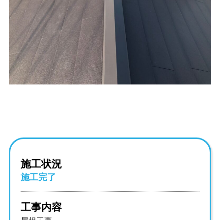
施工状況
施工完了
工事内容