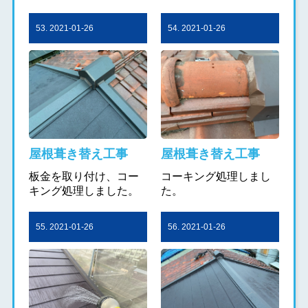
53. 2021-01-26
54. 2021-01-26
屋根葺き替え工事
屋根葺き替え工事
板金を取り付け、コー
コーキング処理しまし
キング処理しました。
た。
55. 2021-01-26
56. 2021-01-26