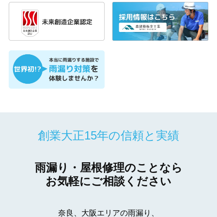
創業大正15年の信頼と実績
雨漏り・屋根修理のことなら
お気軽にご相談ください
奈良、大阪エリアの雨漏り、