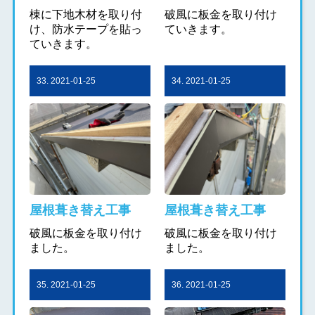
棟に下地木材を取り付
破風に板金を取り付け
け、防水テープを貼っ
ていきます。
ていきます。
33. 2021-01-25
34. 2021-01-25
屋根葺き替え工事
屋根葺き替え工事
破風に板金を取り付け
破風に板金を取り付け
ました。
ました。
35. 2021-01-25
36. 2021-01-25