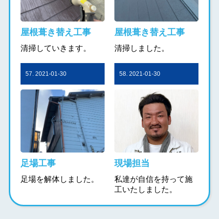
屋根葺き替え工事
屋根葺き替え工事
清掃していきます。
清掃しました。
57. 2021-01-30
58. 2021-01-30
足場工事
現場担当
足場を解体しました。
私達が自信を持って施
工いたしました。