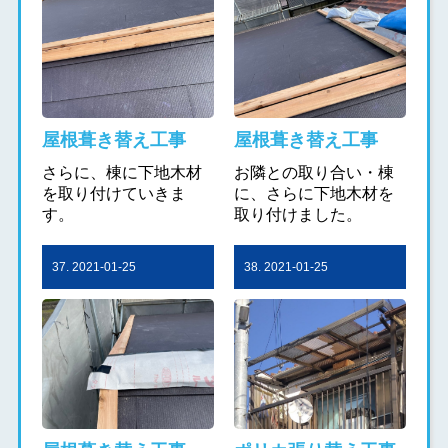
屋根葺き替え工事
屋根葺き替え工事
さらに、棟に下地木材
お隣との取り合い・棟
を取り付けていきま
に、さらに下地木材を
す。
取り付けました。
37. 2021-01-25
38. 2021-01-25