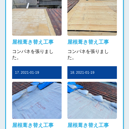
屋根葺き替え工事
屋根葺き替え工事
コンパネを張りまし
コンパネを張りまし
た。
た。
17. 2021-01-19
18. 2021-01-19
屋根葺き替え工事
屋根葺き替え工事