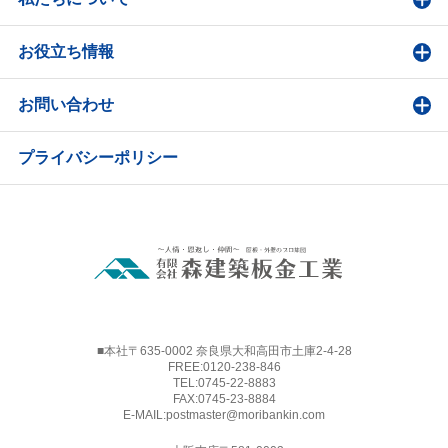
お役立ち情報
お問い合わせ
プライバシーポリシー
■本社〒635-0002 奈良県大和高田市土庫2-4-28
FREE:
0120-238-846
TEL:
0745-22-8883
FAX:0745-23-8884
E-MAIL:
postmaster@moribankin.com