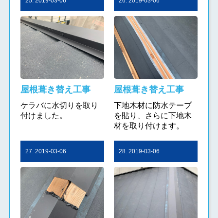
25. 2019-03-06
26. 2019-03-06
屋根葺き替え工事
屋根葺き替え工事
ケラバに水切りを取り
下地木材に防水テープ
付けました。
を貼り、さらに下地木
材を取り付けます。
27. 2019-03-06
28. 2019-03-06