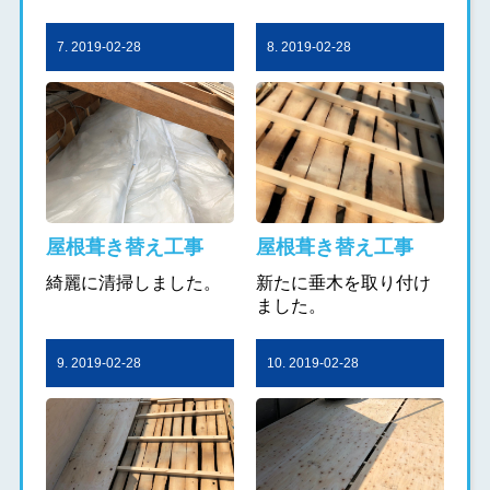
7. 2019-02-28
8. 2019-02-28
屋根葺き替え工事
屋根葺き替え工事
綺麗に清掃しました。
新たに垂木を取り付け
ました。
9. 2019-02-28
10. 2019-02-28