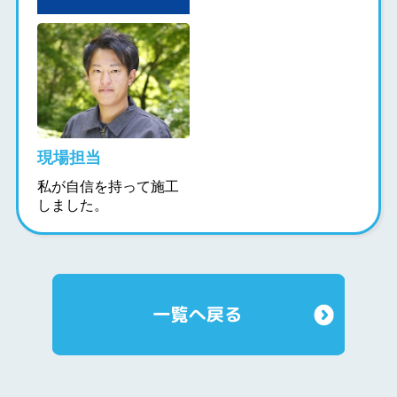
現場担当
私が自信を持って施工
しました。