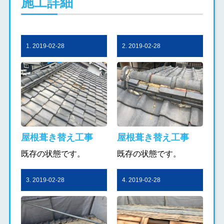
施工詳細
1. 2019-02-28
2. 2019-02-28
屋根葺き替え工事
屋根葺き替え工事
既存の状態です。
既存の状態です。
3. 2019-02-28
4. 2019-02-28