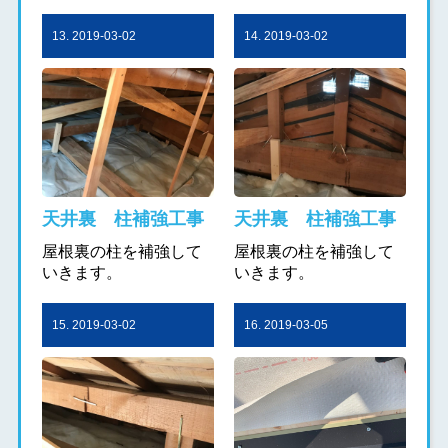
13. 2019-03-02
14. 2019-03-02
天井裏 柱補強工事
天井裏 柱補強工事
屋根裏の柱を補強して
屋根裏の柱を補強して
いきます。
いきます。
15. 2019-03-02
16. 2019-03-05