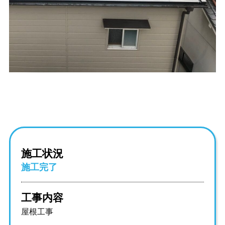
施工状況
施工完了
工事内容
屋根工事