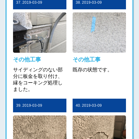
37. 2019-03-09
38. 2019-03-09
その他工事
その他工事
サイディングのない部
既存の状態です。
分に板金を取り付け、
縁をコーキング処理し
ました。
39. 2019-03-09
40. 2019-03-09