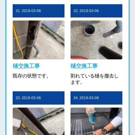
31. 2019-03-06
32. 2019-03-06
樋交換工事
樋交換工事
既存の状態です。
割れている樋を撤去し
ます。
33. 2019-03-06
34. 2019-03-09