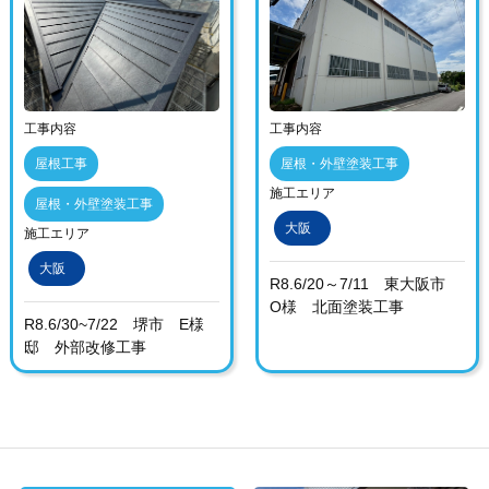
工事内容
工事内容
屋根工事
屋根・外壁塗装工事
施工エリア
屋根・外壁塗装工事
大阪
施工エリア
大阪
R8.6/20～7/11 東大阪市
O様 北面塗装工事
R8.6/30~7/22 堺市 E様
邸 外部改修工事