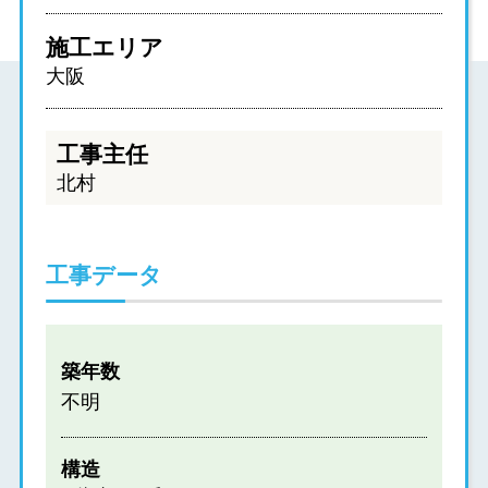
施工エリア
大阪
工事主任
北村
工事データ
築年数
不明
構造