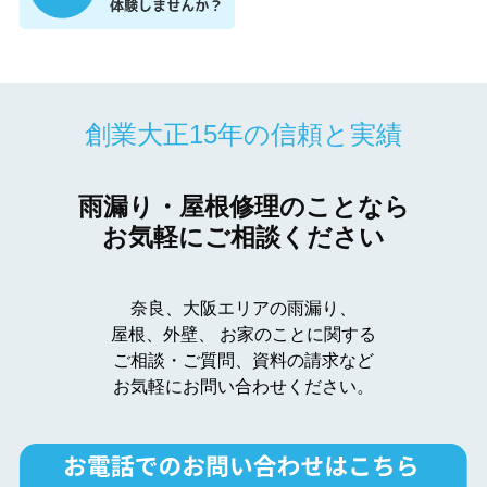
創業大正15年の信頼と実績
雨漏り・屋根修理のことなら
お気軽にご相談ください
奈良、大阪エリアの雨漏り、
屋根、外壁、
お家のことに関する
ご相談・ご質問、資料の請求など
お気軽にお問い合わせください。