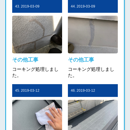
43. 2019-03-09
44. 2019-03-09
その他工事
その他工事
コーキング処理しまし
コーキング処理しまし
た。
た。
45. 2019-03-12
46. 2019-03-12