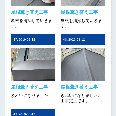
屋根葺き替え工事
屋根葺き替え工事
屋根を清掃していきま
屋根を清掃していきま
す。
す。
47. 2019-03-12
48. 2019-03-12
屋根葺き替え工事
屋根葺き替え工事
きれいになりました。
きれいになりました。
工事完工です。
49. 2019-04-12