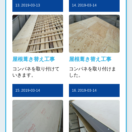
13. 2019-03-13
14. 2019-03-14
屋根葺き替え工事
屋根葺き替え工事
コンパネを取り付けて
コンパネを取り付けま
いきます。
した。
15. 2019-03-14
16. 2019-03-14