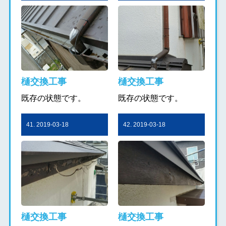
樋交換工事
樋交換工事
既存の状態です。
既存の状態です。
41. 2019-03-18
42. 2019-03-18
樋交換工事
樋交換工事