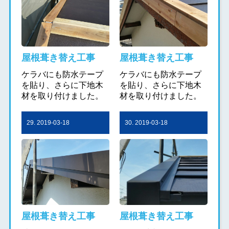
屋根葺き替え工事
屋根葺き替え工事
ケラバにも防水テープ
ケラバにも防水テープ
を貼り、さらに下地木
を貼り、さらに下地木
材を取り付けました。
材を取り付けました。
29. 2019-03-18
30. 2019-03-18
屋根葺き替え工事
屋根葺き替え工事