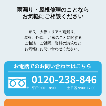
雨漏り・屋根修理のことなら
お気軽にご相談ください
奈良、大阪エリアの雨漏り、
屋根、外壁、
お家のことに関する
ご相談・ご質問、資料の請求など
お気軽にお問い合わせください。