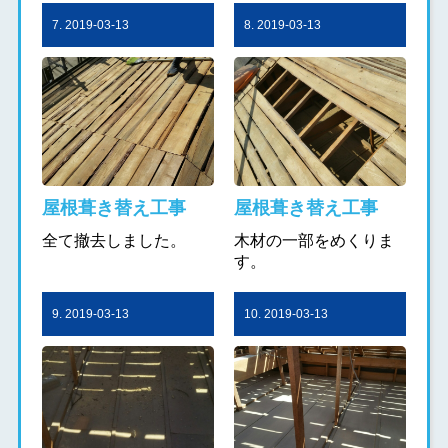
7. 2019-03-13
8. 2019-03-13
屋根葺き替え工事
屋根葺き替え工事
全て撤去しました。
木材の一部をめくりま
す。
9. 2019-03-13
10. 2019-03-13