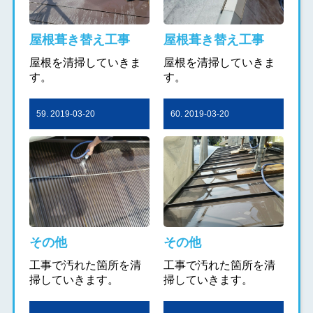
屋根葺き替え工事
屋根葺き替え工事
屋根を清掃していきま
屋根を清掃していきま
す。
す。
59. 2019-03-20
60. 2019-03-20
その他
その他
工事で汚れた箇所を清
工事で汚れた箇所を清
掃していきます。
掃していきます。