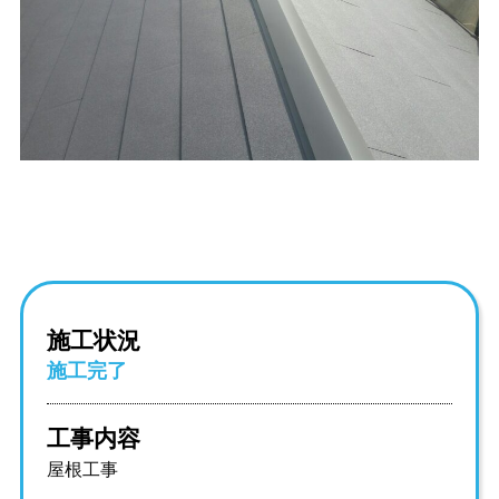
施工状況
施工完了
工事内容
屋根工事