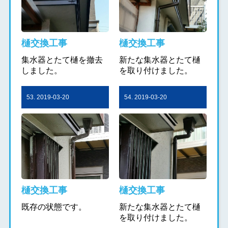
樋交換工事
樋交換工事
集水器とたて樋を撤去
新たな集水器とたて樋
しました。
を取り付けました。
53. 2019-03-20
54. 2019-03-20
樋交換工事
樋交換工事
既存の状態です。
新たな集水器とたて樋
を取り付けました。