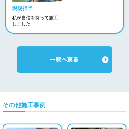
現場担当
私が自信を持って施工
しました。
その他施工事例