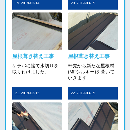
19. 2019-03-14
20. 2019-03-15
屋根葺き替え工事
屋根葺き替え工事
ケラバに捨て水切りを
軒先から新たな屋根材
取り付けました。
(MFシルキー)を葺いて
いきます。
21. 2019-03-15
22. 2019-03-15