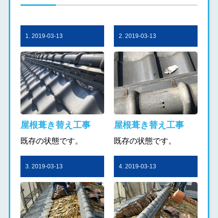
1. 2019-03-13
2. 2019-03-13
屋根葺き替え工事
屋根葺き替え工事
既存の状態です。
既存の状態です。
3. 2019-03-13
4. 2019-03-13