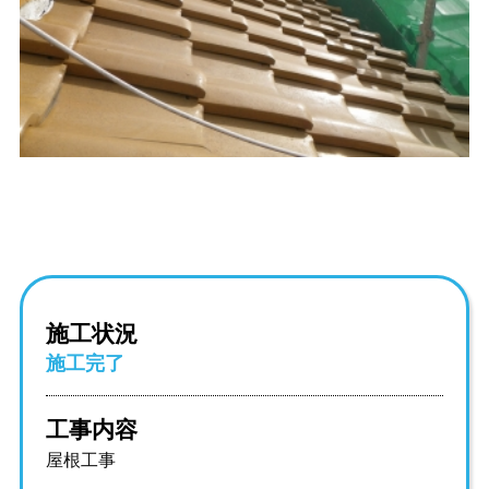
施工状況
施工完了
工事内容
屋根工事