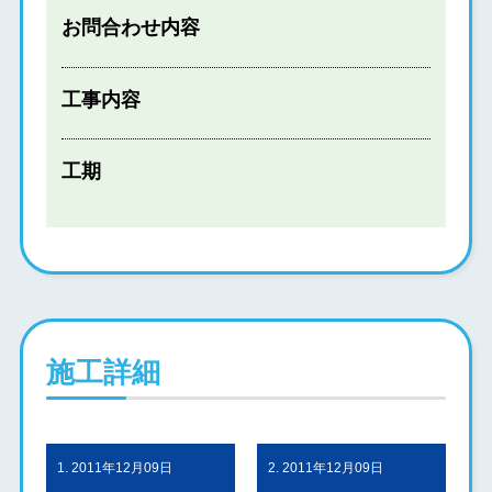
お問合わせ内容
工事内容
工期
施工詳細
1. 2011年12月09日
2. 2011年12月09日