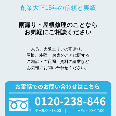
創業大正15年の信頼と実績
雨漏り・屋根修理のことなら
お気軽にご相談ください
奈良、大阪エリアの雨漏り、
屋根、外壁、
お家のことに関する
ご相談・ご質問、資料の請求など
お気軽にお問い合わせください。