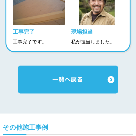
工事完了
現場担当
工事完了です。
私が担当しました。
その他施工事例