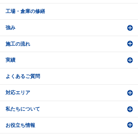
工場・倉庫の修繕
強み
施工の流れ
実績
よくあるご質問
対応エリア
私たちについて
お役立ち情報