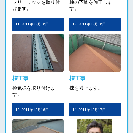
フリーリッジを取り付
棟の下地を施工しま
けます。
す。
11. 2011年12月16日
12. 2011年12月16日
棟工事
棟工事
換気棟を取り付けま
棟を被せます。
す。
13. 2011年12月16日
14. 2011年12月17日