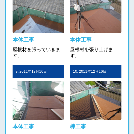
本体工事
本体工事
屋根材を張っていきま
屋根材を張り上げま
す。
す。
9. 2011年12月16日
10. 2011年12月16日
本体工事
棟工事