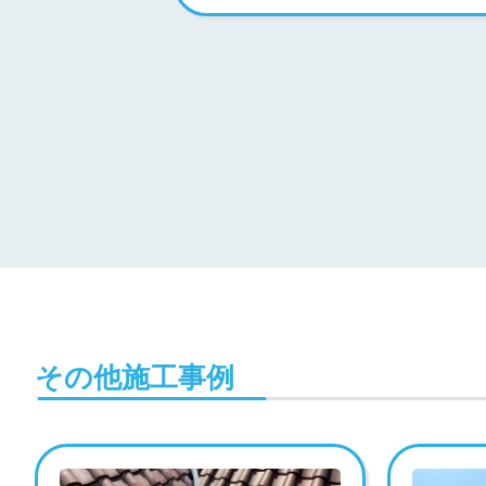
その他施工事例