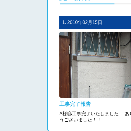
1. 2010年02月15日
工事完了報告
A様邸工事完了いたしました！ あ
うございました！！