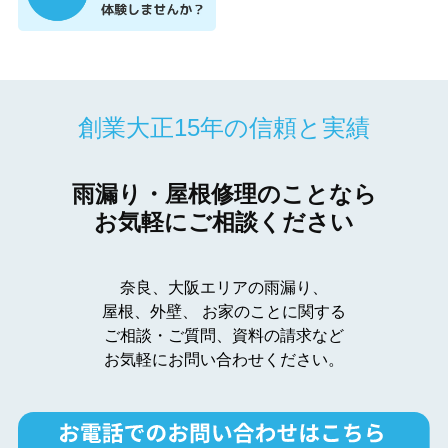
創業大正15年の信頼と実績
雨漏り・屋根修理のことなら
お気軽にご相談ください
奈良、大阪エリアの雨漏り、
屋根、外壁、
お家のことに関する
ご相談・ご質問、資料の請求など
お気軽にお問い合わせください。