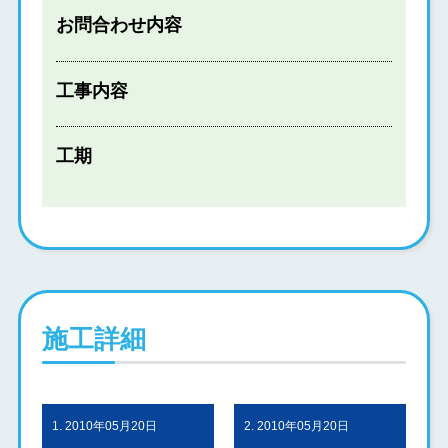
お問合わせ内容
工事内容
工期
施工詳細
1. 2010年05月20日
2. 2010年05月20日