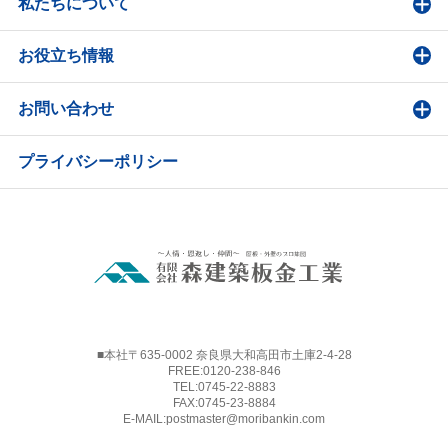
私たちについて
お役立ち情報
お問い合わせ
プライバシーポリシー
■本社〒635-0002 奈良県大和高田市土庫2-4-28
FREE:
0120-238-846
TEL:
0745-22-8883
FAX:0745-23-8884
E-MAIL:
postmaster@moribankin.com