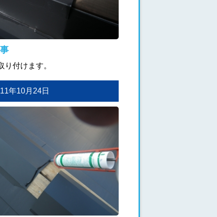
事
取り付けます。
2011年10月24日