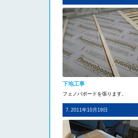
下地工事
フェノバボードを張ります。
7. 2011年10月19日