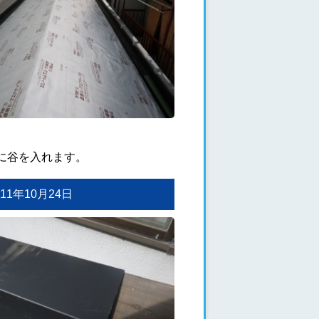
に谷を入れます。
2011年10月24日