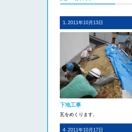
1. 2011年10月13日
下地工事
瓦をめくります。
4. 2011年10月17日