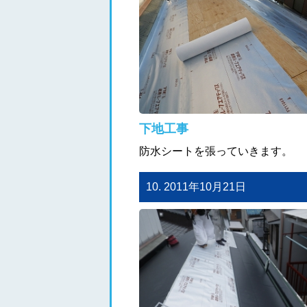
下地工事
防水シートを張っていきます。
10. 2011年10月21日