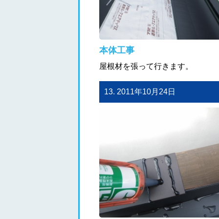
本体工事
屋根材を張って行きます。
13. 2011年10月24日