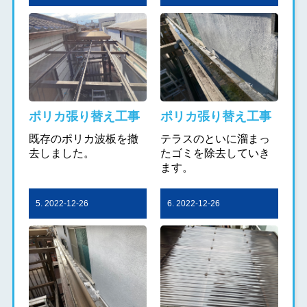
ポリカ張り替え工事
ポリカ張り替え工事
既存のポリカ波板を撤
テラスのといに溜まっ
去しました。
たゴミを除去していき
ます。
5. 2022-12-26
6. 2022-12-26