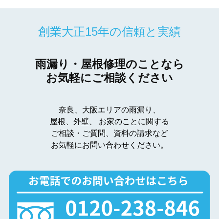
創業大正15年の信頼と実績
雨漏り・屋根修理のことなら
お気軽にご相談ください
奈良、大阪エリアの雨漏り、
屋根、外壁、
お家のことに関する
ご相談・ご質問、資料の請求など
お気軽にお問い合わせください。