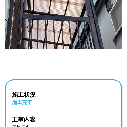
施工状況
施工完了
工事内容