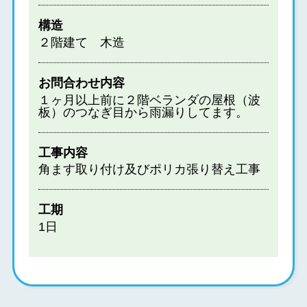
構造
２階建て 木造
お問合わせ内容
１ヶ月以上前に２階ベランダの屋根（波
板）のつなぎ目から雨漏りしてます。
工事内容
角ます取り付け及びポリカ張り替え工事
工期
1日