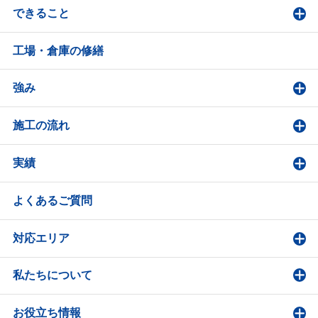
できること
工場・倉庫の修繕
強み
施工の流れ
実績
よくあるご質問
対応エリア
私たちについて
お役立ち情報